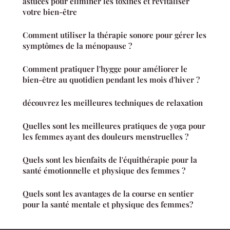
astuces pour éliminer les toxines et revitaliser
votre bien-être
Comment utiliser la thérapie sonore pour gérer les
symptômes de la ménopause ?
Comment pratiquer l'hygge pour améliorer le
bien-être au quotidien pendant les mois d'hiver ?
découvrez les meilleures techniques de relaxation
Quelles sont les meilleures pratiques de yoga pour
les femmes ayant des douleurs menstruelles ?
Quels sont les bienfaits de l'équithérapie pour la
santé émotionnelle et physique des femmes ?
Quels sont les avantages de la course en sentier
pour la santé mentale et physique des femmes?