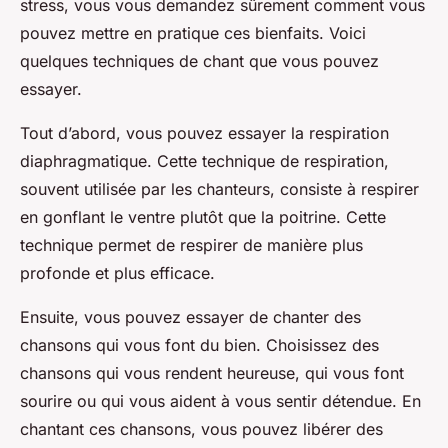
stress, vous vous demandez sûrement comment vous
pouvez mettre en pratique ces bienfaits. Voici
quelques techniques de chant que vous pouvez
essayer.
Tout d’abord, vous pouvez essayer la respiration
diaphragmatique. Cette technique de respiration,
souvent utilisée par les chanteurs, consiste à respirer
en gonflant le ventre plutôt que la poitrine. Cette
technique permet de respirer de manière plus
profonde et plus efficace.
Ensuite, vous pouvez essayer de chanter des
chansons qui vous font du bien. Choisissez des
chansons qui vous rendent heureuse, qui vous font
sourire ou qui vous aident à vous sentir détendue. En
chantant ces chansons, vous pouvez libérer des