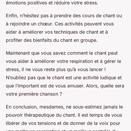
émotions positives et réduire votre stress.
Enfin, n’hésitez pas à prendre des cours de chant ou
à rejoindre un chœur. Ces activités peuvent vous
aider à améliorer vos techniques de chant et à
profiter des bienfaits du chant en groupe.
Maintenant que vous savez comment le chant peut
vous aider à améliorer votre respiration et à gérer le
stress, il ne vous reste plus qu’à vous lancer !
N’oubliez pas que le chant est une activité ludique et
que l’important est de vous amuser. Alors, quelle sera
votre première chanson ?
En conclusion, mesdames, ne sous-estimez jamais le
pouvoir thérapeutique du chant. Il est temps de vous
libérer de vos tensions et de donner de la voix pour