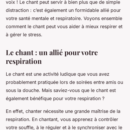
voix ! Le chant peut servir à bien plus que de simple
distraction : c’est également un formidable allié pour
votre santé mentale et respiratoire. Voyons ensemble
comment le chant peut vous aider à mieux respirer et
à gérer le stress.
Le chant : un allié pour votre
respiration
Le chant est une activité ludique que vous avez
probablement pratiquée lors de soirées entre amis ou
sous la douche. Mais saviez-vous que le chant est
également bénéfique pour votre respiration ?
En effet, chanter nécessite une grande maîtrise de la
respiration. En chantant, vous apprenez à contrôler
votre souffle, à le réguler et à le synchroniser avec le