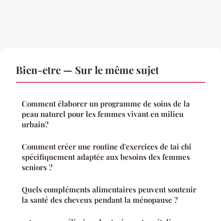
Bien-etre — Sur le même sujet
Comment élaborer un programme de soins de la
peau naturel pour les femmes vivant en milieu
urbain?
Comment créer une routine d'exercices de tai chi
spécifiquement adaptée aux besoins des femmes
seniors ?
Quels compléments alimentaires peuvent soutenir
la santé des cheveux pendant la ménopause ?