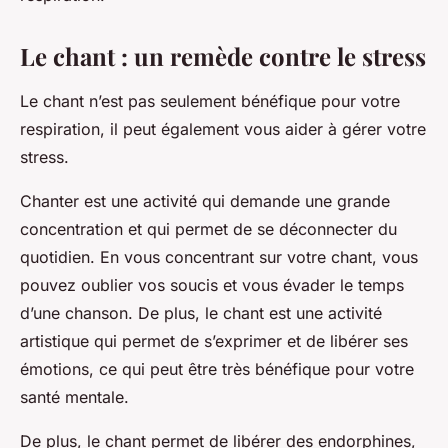
Le chant : un remède contre le stress
Le chant n’est pas seulement bénéfique pour votre
respiration, il peut également vous aider à gérer votre
stress.
Chanter est une activité qui demande une grande
concentration et qui permet de se déconnecter du
quotidien. En vous concentrant sur votre chant, vous
pouvez oublier vos soucis et vous évader le temps
d’une chanson. De plus, le chant est une activité
artistique qui permet de s’exprimer et de libérer ses
émotions, ce qui peut être très bénéfique pour votre
santé mentale.
De plus, le chant permet de libérer des endorphines,