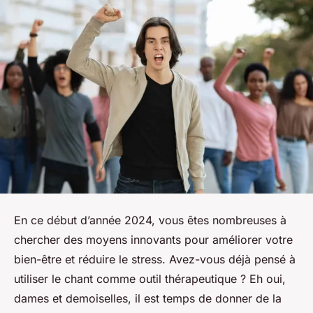
En ce début d’année 2024, vous êtes nombreuses à
chercher des moyens innovants pour améliorer votre
bien-être et réduire le stress. Avez-vous déjà pensé à
utiliser le chant comme outil thérapeutique ? Eh oui,
dames et demoiselles, il est temps de donner de la