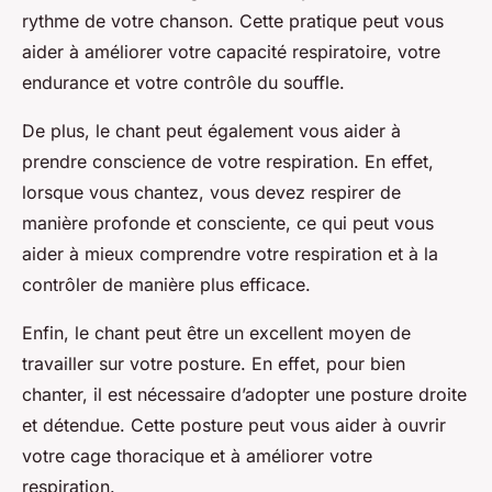
rythme de votre chanson. Cette pratique peut vous
aider à améliorer votre capacité respiratoire, votre
endurance et votre contrôle du souffle.
De plus, le chant peut également vous aider à
prendre conscience de votre respiration. En effet,
lorsque vous chantez, vous devez respirer de
manière profonde et consciente, ce qui peut vous
aider à mieux comprendre votre respiration et à la
contrôler de manière plus efficace.
Enfin, le chant peut être un excellent moyen de
travailler sur votre posture. En effet, pour bien
chanter, il est nécessaire d’adopter une posture droite
et détendue. Cette posture peut vous aider à ouvrir
votre cage thoracique et à améliorer votre
respiration.