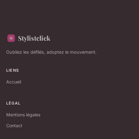
Stylistclick
Oubliez les défilés, adoptez le mouvement.
LIENS
Accueil
LÉGAL
Mentions légales
Contact