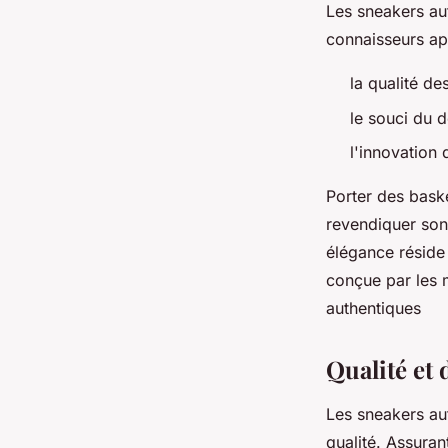
Les sneakers au
connaisseurs ap
la qualité d
le souci du d
l'innovation
Porter des bask
revendiquer son 
élégance réside 
conçue par les 
authentiques
Qualité et 
Les sneakers au
qualité. Assuran