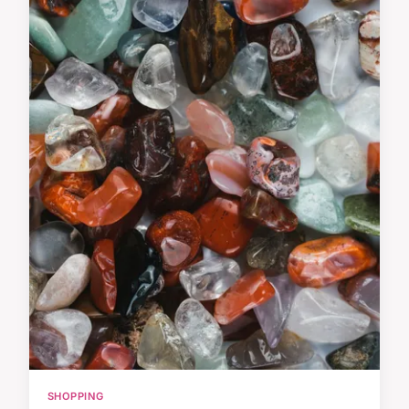
SHOPPING