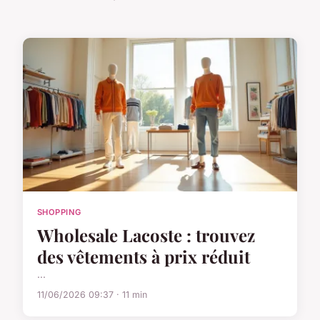
SHOPPING
Wholesale Lacoste : trouvez
des vêtements à prix réduit
...
11/06/2026 09:37 · 11 min