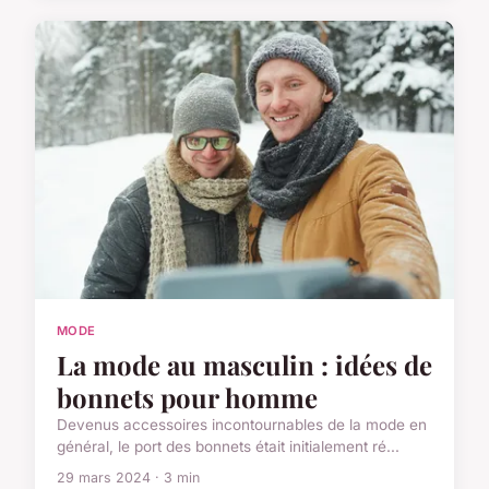
MODE
La mode au masculin : idées de
bonnets pour homme
Devenus accessoires incontournables de la mode en
général, le port des bonnets était initialement ré...
29 mars 2024 · 3 min