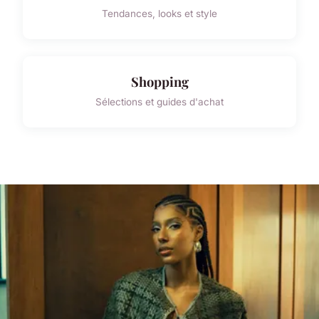
Tendances, looks et style
Shopping
Sélections et guides d'achat