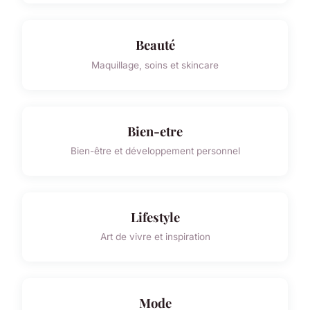
Beauté
Maquillage, soins et skincare
Bien-etre
Bien-être et développement personnel
Lifestyle
Art de vivre et inspiration
Mode