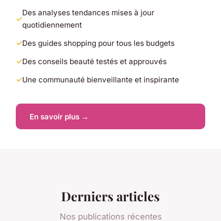
Des analyses tendances mises à jour
quotidiennement
Des guides shopping pour tous les budgets
Des conseils beauté testés et approuvés
Une communauté bienveillante et inspirante
En savoir plus →
Derniers articles
Nos publications récentes