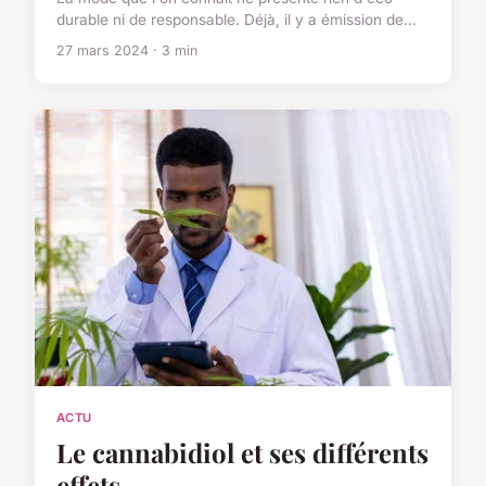
durable ni de responsable. Déjà, il y a émission de...
27 mars 2024 · 3 min
ACTU
Le cannabidiol et ses différents
effets