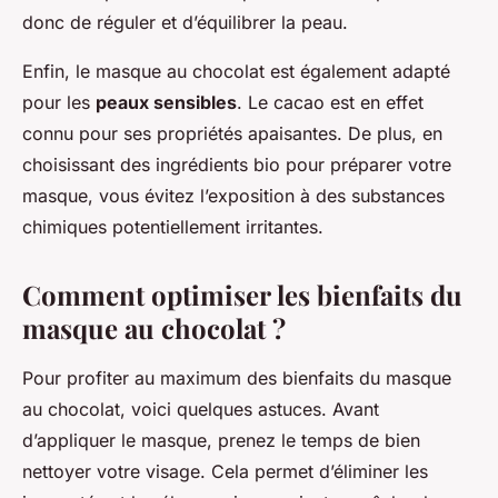
donc de réguler et d’équilibrer la peau.
Enfin, le masque au chocolat est également adapté
pour les
peaux sensibles
. Le cacao est en effet
connu pour ses propriétés apaisantes. De plus, en
choisissant des ingrédients bio pour préparer votre
masque, vous évitez l’exposition à des substances
chimiques potentiellement irritantes.
Comment optimiser les bienfaits du
masque au chocolat ?
Pour profiter au maximum des bienfaits du masque
au chocolat, voici quelques astuces. Avant
d’appliquer le masque, prenez le temps de bien
nettoyer votre visage. Cela permet d’éliminer les