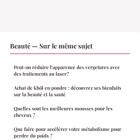
Beauté — Sur le même sujet
Peut-on réduire l'apparence des vergetures avec
des traitements au laser?
Achat de khôl en poudre : découvrez ses bienfaits
sur la beauté et la santé
Quelles sont les meilleures mousses pour les
cheveux ?
Que faire pour accélérer votre métabolisme pour
perdre du poids ?