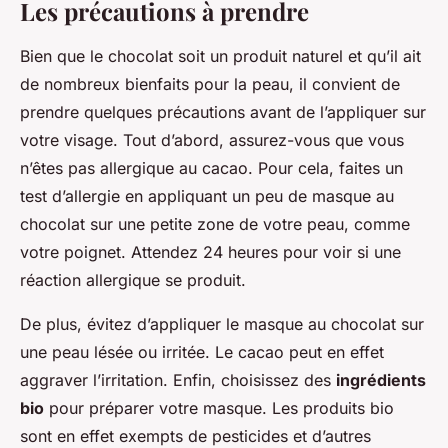
Les précautions à prendre
Bien que le chocolat soit un produit naturel et qu’il ait
de nombreux bienfaits pour la peau, il convient de
prendre quelques précautions avant de l’appliquer sur
votre visage. Tout d’abord, assurez-vous que vous
n’êtes pas allergique au cacao. Pour cela, faites un
test d’allergie en appliquant un peu de masque au
chocolat sur une petite zone de votre peau, comme
votre poignet. Attendez 24 heures pour voir si une
réaction allergique se produit.
De plus, évitez d’appliquer le masque au chocolat sur
une peau lésée ou irritée. Le cacao peut en effet
aggraver l’irritation. Enfin, choisissez des
ingrédients
bio
pour préparer votre masque. Les produits bio
sont en effet exempts de pesticides et d’autres