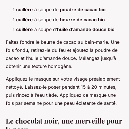
1
cuillère
à soupe de
poudre de cacao bio
1
cuillère
à soupe de
beurre de cacao bio
1
cuillère
à soupe d’
huile d’amande douce bio
Faites fondre le beurre de cacao au bain-marie. Une
fois fondu, retirez-le du feu et ajoutez la poudre de
cacao et l’huile d’amande douce. Mélangez jusqu’à
obtenir une texture homogène.
Appliquez le masque sur votre visage préalablement
nettoyé. Laissez-le poser pendant 15 à 20 minutes,
puis rincez à l’eau tiède. Appliquez ce masque une
fois par semaine pour une peau éclatante de santé.
Le chocolat noir, une merveille pour