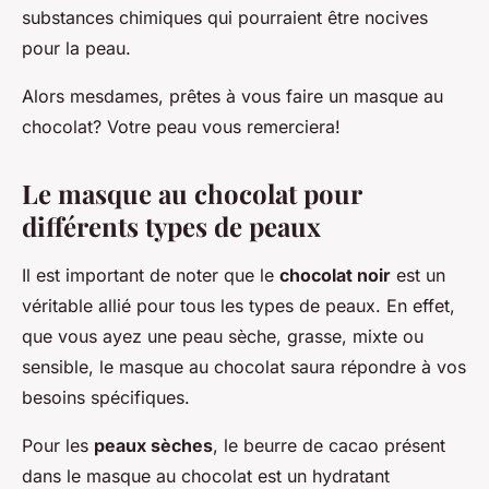
substances chimiques qui pourraient être nocives
pour la peau.
Alors mesdames, prêtes à vous faire un masque au
chocolat? Votre peau vous remerciera!
Le masque au chocolat pour
différents types de peaux
Il est important de noter que le
chocolat noir
est un
véritable allié pour tous les types de peaux. En effet,
que vous ayez une peau sèche, grasse, mixte ou
sensible, le masque au chocolat saura répondre à vos
besoins spécifiques.
Pour les
peaux sèches
, le beurre de cacao présent
dans le masque au chocolat est un hydratant