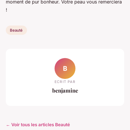
moment de pur bonheur. Votre peau vous remerciera
!
Beauté
B
ECRIT PAR
benjamine
← Voir tous les articles Beauté