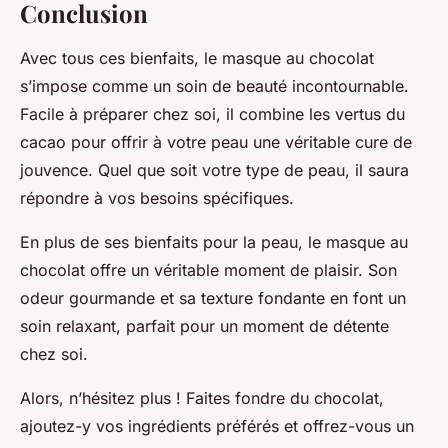
Conclusion
Avec tous ces bienfaits, le masque au chocolat
s’impose comme un soin de beauté incontournable.
Facile à préparer chez soi, il combine les vertus du
cacao pour offrir à votre peau une véritable cure de
jouvence. Quel que soit votre type de peau, il saura
répondre à vos besoins spécifiques.
En plus de ses bienfaits pour la peau, le masque au
chocolat offre un véritable moment de plaisir. Son
odeur gourmande et sa texture fondante en font un
soin relaxant, parfait pour un moment de détente
chez soi.
Alors, n’hésitez plus ! Faites fondre du chocolat,
ajoutez-y vos ingrédients préférés et offrez-vous un