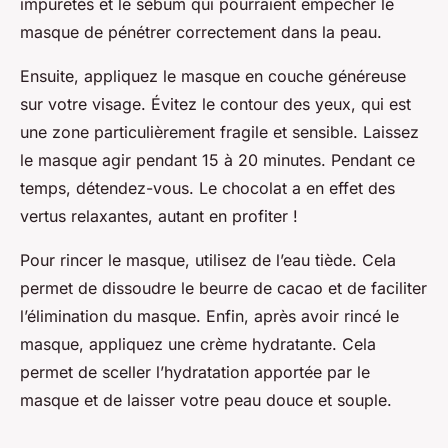
impuretés et le sébum qui pourraient empêcher le
masque de pénétrer correctement dans la peau.
Ensuite, appliquez le masque en couche généreuse
sur votre visage. Évitez le contour des yeux, qui est
une zone particulièrement fragile et sensible. Laissez
le masque agir pendant 15 à 20 minutes. Pendant ce
temps, détendez-vous. Le chocolat a en effet des
vertus relaxantes, autant en profiter !
Pour rincer le masque, utilisez de l’eau tiède. Cela
permet de dissoudre le beurre de cacao et de faciliter
l’élimination du masque. Enfin, après avoir rincé le
masque, appliquez une crème hydratante. Cela
permet de sceller l’hydratation apportée par le
masque et de laisser votre peau douce et souple.