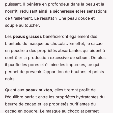
puissant. Il pénètre en profondeur dans la peau et la
nourrit, réduisant ainsi la sécheresse et les sensations
de tiraillement. Le résultat ? Une peau douce et
souple au toucher.
Les
peaux grasses
bénéficieront également des
bienfaits du masque au chocolat. En effet, le cacao
en poudre a des propriétés absorbantes qui aident à
contrôler la production excessive de sébum. De plus,
il purifie les pores et élimine les impuretés, ce qui
permet de prévenir l’apparition de boutons et points
noirs.
Quant aux
peaux mixtes
, elles tireront profit de
l’équilibre parfait entre les propriétés hydratantes du
beurre de cacao et les propriétés purifiantes du
cacao en poudre. Le masque au chocolat permet