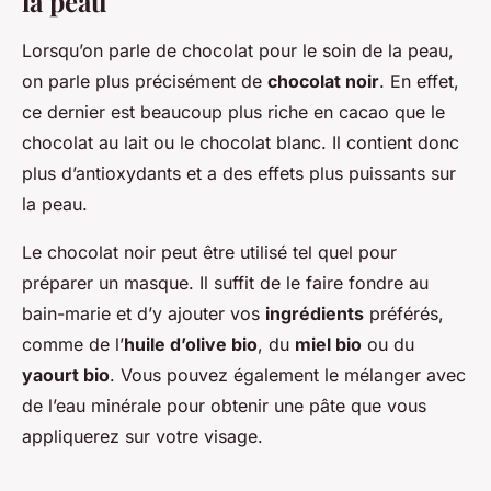
la peau
Lorsqu’on parle de chocolat pour le soin de la peau,
on parle plus précisément de
chocolat noir
. En effet,
ce dernier est beaucoup plus riche en cacao que le
chocolat au lait ou le chocolat blanc. Il contient donc
plus d’antioxydants et a des effets plus puissants sur
la peau.
Le chocolat noir peut être utilisé tel quel pour
préparer un masque. Il suffit de le faire fondre au
bain-marie et d’y ajouter vos
ingrédients
préférés,
comme de l’
huile d’olive bio
, du
miel bio
ou du
yaourt bio
. Vous pouvez également le mélanger avec
de l’eau minérale pour obtenir une pâte que vous
appliquerez sur votre visage.