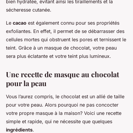
bien hydratée, évitant ainsi les tiraillements et la
sécheresse cutanée.
Le
cacao
est également connu pour ses propriétés
exfoliantes. En effet, il permet de se débarrasser des
cellules mortes qui obstruent les pores et ternissent le
teint. Grâce à un masque de chocolat, votre peau
sera plus éclatante et votre teint plus lumineux.
Une recette de masque au chocolat
pour la peau
Vous l’aurez compris, le chocolat est un allié de taille
pour votre peau. Alors pourquoi ne pas concocter
votre propre masque à la maison? Voici une recette
simple et rapide, qui ne nécessite que quelques
ingrédients
.