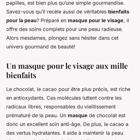
papilles, est bien plus qu’une simple gourmandise.
Savez-vous qu’il recèle aussi de véritables
bienfaits
pour la peau
? Préparé en
masque pour le visage
, il
offre des soins complets pour une peau radieuse.
Alors mesdames, plongez sans hésiter dans cet
univers gourmand de beauté!
Un masque pour le visage aux mille
bienfaits
Le chocolat, le cacao pour être plus précis, est riche
en antioxydants. Ces molécules luttent contre les
radicaux libres, responsables du vieillissement
prématuré de la peau. Un
masque
de chocolat est
donc un excellent soin anti-âge. De plus, le cacao a
des vertus hydratantes. Il aide à maintenir la peau