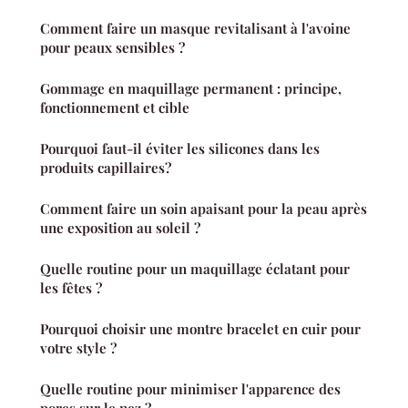
Comment faire un masque revitalisant à l'avoine
pour peaux sensibles ?
Gommage en maquillage permanent : principe,
fonctionnement et cible
Pourquoi faut-il éviter les silicones dans les
produits capillaires?
Comment faire un soin apaisant pour la peau après
une exposition au soleil ?
Quelle routine pour un maquillage éclatant pour
les fêtes ?
Pourquoi choisir une montre bracelet en cuir pour
votre style ?
Quelle routine pour minimiser l'apparence des