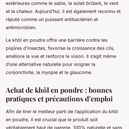
extérieures comme le sable, le soleil brûlant, le vent
et la chaleur. Aujourd’hui, il est également reconnu et
réputé comme un puissant antibactérien et
antimicrobien.
Le khôl en poudre offre une barrière contre les
piqûres d’insectes, favorise la croissance des cils,
améliore la vue et renforce la vision. Il s’agit même
d’une alternative naturelle pour soigner la
conjonctivite, la myopie et le glaucome.
Achat de khôl en poudre : bonnes
pratiques et précautions d’emploi
Afin de tirer le meilleur parti de l’application du khôl
en poudre, il est crucial que le produit soit
véritablement haut de gamme, 100% naturelle et sans