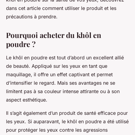
dans cet article comment utiliser le produit et les
précautions à prendre.
Pourquoi acheter du khôl en
poudre ?
Le khôl en poudre est tout d’abord un excellent allié
de beauté. Appliqué sur les yeux en tant que
maquillage, il offre un effet captivant et permet
d’intensifier le regard. Mais ses avantages ne se
limitent pas à sa couleur intense attirante ou à son
aspect esthétique.
Il s’agit également d’un produit de santé efficace pour
les yeux. Si auparavant, le khôl en poudre a été utilisé
pour protéger les yeux contre les agressions