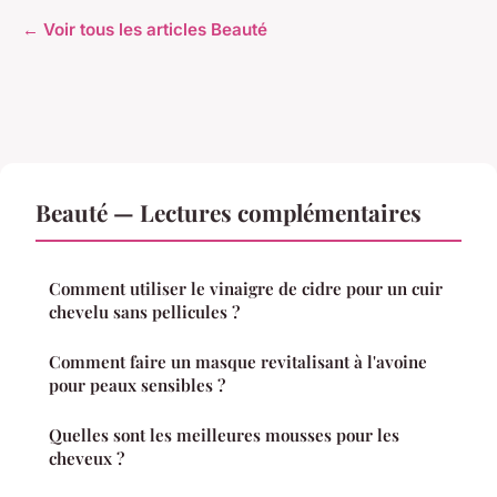
← Voir tous les articles Beauté
Beauté — Lectures complémentaires
Comment utiliser le vinaigre de cidre pour un cuir
chevelu sans pellicules ?
Comment faire un masque revitalisant à l'avoine
pour peaux sensibles ?
Quelles sont les meilleures mousses pour les
cheveux ?