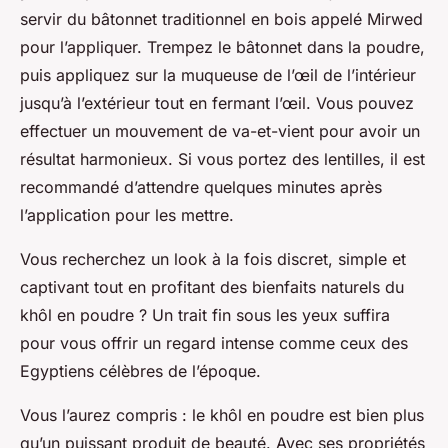
servir du bâtonnet traditionnel en bois appelé Mirwed
pour l’appliquer. Trempez le bâtonnet dans la poudre,
puis appliquez sur la muqueuse de l’œil de l’intérieur
jusqu’à l’extérieur tout en fermant l’œil. Vous pouvez
effectuer un mouvement de va-et-vient pour avoir un
résultat harmonieux. Si vous portez des lentilles, il est
recommandé d’attendre quelques minutes après
l’application pour les mettre.
Vous recherchez un look à la fois discret, simple et
captivant tout en profitant des bienfaits naturels du
khôl en poudre ? Un trait fin sous les yeux suffira
pour vous offrir un regard intense comme ceux des
Egyptiens célèbres de l’époque.
Vous l’aurez compris : le khôl en poudre est bien plus
qu’un puissant produit de beauté. Avec ses propriétés