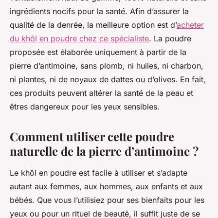
ingrédients nocifs pour la santé. Afin d’assurer la
qualité de la denrée, la meilleure option est d’
acheter
du khôl en poudre chez ce spécialiste
. La poudre
proposée est élaborée uniquement à partir de la
pierre d’antimoine, sans plomb, ni huiles, ni charbon,
ni plantes, ni de noyaux de dattes ou d’olives. En fait,
ces produits peuvent altérer la santé de la peau et
êtres dangereux pour les yeux sensibles.
Comment utiliser cette poudre
naturelle de la pierre d’antimoine ?
Le khôl en poudre est facile à utiliser et s’adapte
autant aux femmes, aux hommes, aux enfants et aux
bébés. Que vous l’utilisiez pour ses bienfaits pour les
yeux ou pour un rituel de beauté, il suffit juste de se