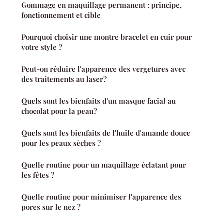
Gommage en maquillage permanent : principe,
fonctionnement et cible
Pourquoi choisir une montre bracelet en cuir pour
votre style ?
Peut-on réduire l'apparence des vergetures avec
des traitements au laser?
Quels sont les bienfaits d'un masque facial au
chocolat pour la peau?
Quels sont les bienfaits de l'huile d'amande douce
pour les peaux sèches ?
Quelle routine pour un maquillage éclatant pour
les fêtes ?
Quelle routine pour minimiser l'apparence des
pores sur le nez ?