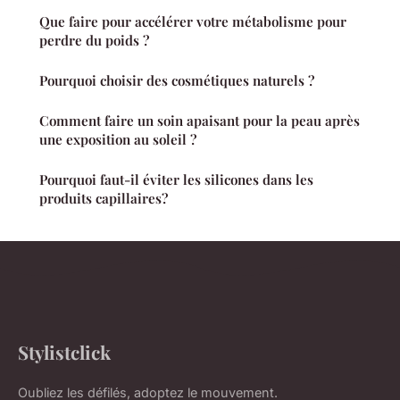
Que faire pour accélérer votre métabolisme pour
perdre du poids ?
Pourquoi choisir des cosmétiques naturels ?
Comment faire un soin apaisant pour la peau après
une exposition au soleil ?
Pourquoi faut-il éviter les silicones dans les
produits capillaires?
Stylistclick
Oubliez les défilés, adoptez le mouvement.