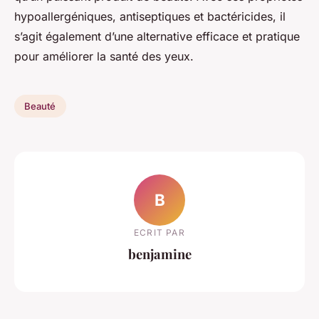
hypoallergéniques, antiseptiques et bactéricides, il
s’agit également d’une alternative efficace et pratique
pour améliorer la santé des yeux.
Beauté
B
ECRIT PAR
benjamine