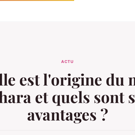
ACTU
le est l'origine du
hara et quels sont 
avantages ?