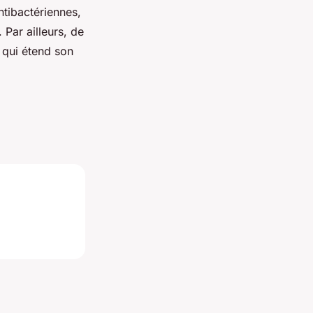
ntibactériennes,
 Par ailleurs, de
 qui étend son