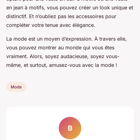
en jean à motifs, vous pouvez créer un look unique et
distinctif. Et n’oubliez pas les accessoires pour
compléter votre tenue avec élégance.
La mode est un moyen d’expression. À travers elle,
vous pouvez montrer au monde qui vous êtes
vraiment. Alors, soyez audacieuse, soyez vous-
même, et surtout, amusez-vous avec la mode !
Mode
B