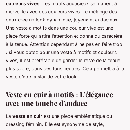
couleurs vives
. Les motifs audacieux se marient à
merveille avec des couleurs vives. Le mélange des
deux crée un look dynamique, joyeux et audacieux.
Une veste à motifs dans une couleur vive est une
pièce forte qui attire l’attention et donne du caractère
à la tenue. Attention cependant à ne pas en faire trop
: si vous optez pour une veste à motifs et couleurs
vives, il est préférable de garder le reste de la tenue
plus sobre, dans des tons neutres. Cela permettra à la
veste d’être la star de votre look.
Veste en cuir à motifs : L’élégance
avec une touche d’audace
La
veste en cuir
est une pièce emblématique du
dressing féminin. Elle est synonyme de style,