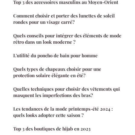
Top 3 des accessoires masculins au Moyen-Orient
Comment choisir et porter des lunettes de soleil
rondes pour un visage carré?
Quels conseils pour intégrer des éléments de mode
rétro dans un look moderne ?
L'utilité du poncho de bain pour homme
Quels types de chapeaux choisir pour une
protection solaire élégante en été?
Quelles techniques pour choisir des vêtements qui
masquent les imperfections des bras?
Les tendances de la mode printemps-été 2024 :
quels looks adopter cette saison ?
Top 3 des boutiques de hijab en 2023