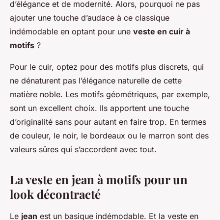
d’élégance et de modernité. Alors, pourquoi ne pas
ajouter une touche d’audace à ce classique
indémodable en optant pour une
veste en cuir à
motifs
?
Pour le cuir, optez pour des motifs plus discrets, qui
ne dénaturent pas l’élégance naturelle de cette
matière noble. Les motifs géométriques, par exemple,
sont un excellent choix. Ils apportent une touche
d’originalité sans pour autant en faire trop. En termes
de couleur, le noir, le bordeaux ou le marron sont des
valeurs sûres qui s’accordent avec tout.
La veste en jean à motifs pour un
look décontracté
Le
jean
est un basique indémodable. Et la veste en