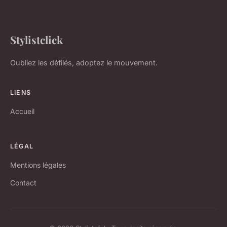
Stylistclick
Oubliez les défilés, adoptez le mouvement.
LIENS
Accueil
LÉGAL
Mentions légales
Contact