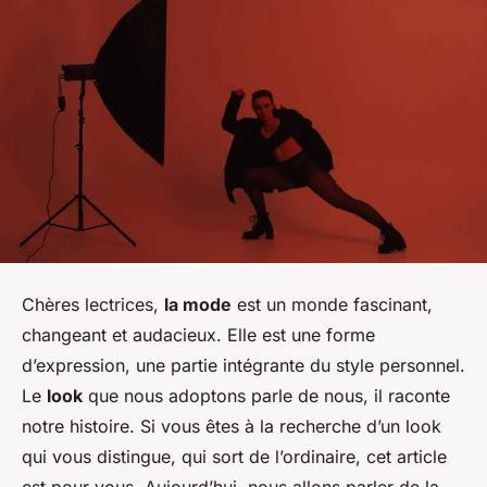
Chères lectrices,
la mode
est un monde fascinant,
changeant et audacieux. Elle est une forme
d’expression, une partie intégrante du style personnel.
Le
look
que nous adoptons parle de nous, il raconte
notre histoire. Si vous êtes à la recherche d’un look
qui vous distingue, qui sort de l’ordinaire, cet article