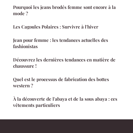
Pourquoi les jeans brodés femme sont encore à la
mode ?
Les Cagoules Polaires : Survivre à l'hiver
Jean pour femme : les tendances actuelles des
fashionistas
Découvrez les dernières tendances en matière de
chaussure !
Quel est le processus de fabrication des bottes
western ?
À la découverte de l'abaya et de la sous abaya : ces
vêtements particuliers