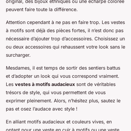
original, des bijoux ethniques ou une écharpe colorée
peuvent faire toute la différence.
Attention cependant à ne pas en faire trop. Les vestes
à motifs sont déjà des pièces fortes, il n’est donc pas
nécessaire d’ajouter trop d’accessoires. Choisissez un
ou deux accessoires qui rehaussent votre look sans le
surcharger.
Mesdames, il est temps de sortir des sentiers battus
et d’adopter un look qui vous correspond vraiment.
Les
vestes à motifs audacieux
sont de véritables
trésors de style, qui vous permettent de vous
exprimer pleinement. Alors, n’hésitez plus, sautez le
pas et osez l’audace avec style !
En alliant motifs audacieux et couleurs vives, en
optant pour une veste en cuir à motifs ou une veste