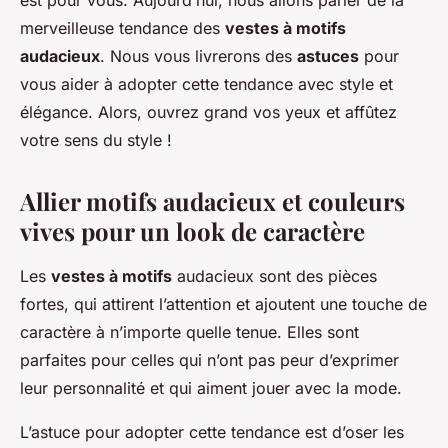
est pour vous. Aujourd’hui, nous allons parler de la
merveilleuse tendance des
vestes à motifs
audacieux
. Nous vous livrerons des
astuces
pour
vous aider à adopter cette tendance avec style et
élégance. Alors, ouvrez grand vos yeux et affûtez
votre sens du style !
Allier motifs audacieux et couleurs
vives pour un look de caractère
Les
vestes à motifs
audacieux sont des pièces
fortes, qui attirent l’attention et ajoutent une touche de
caractère à n’importe quelle tenue. Elles sont
parfaites pour celles qui n’ont pas peur d’exprimer
leur personnalité et qui aiment jouer avec la mode.
L’astuce pour adopter cette tendance est d’oser les