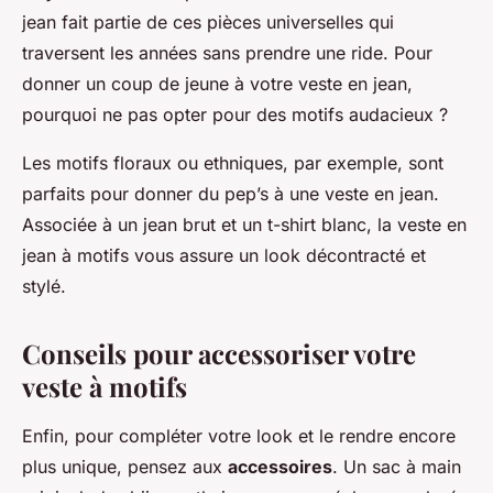
jean fait partie de ces pièces universelles qui
traversent les années sans prendre une ride. Pour
donner un coup de jeune à votre veste en jean,
pourquoi ne pas opter pour des motifs audacieux ?
Les motifs floraux ou ethniques, par exemple, sont
parfaits pour donner du pep’s à une veste en jean.
Associée à un jean brut et un t-shirt blanc, la veste en
jean à motifs vous assure un look décontracté et
stylé.
Conseils pour accessoriser votre
veste à motifs
Enfin, pour compléter votre look et le rendre encore
plus unique, pensez aux
accessoires
. Un sac à main