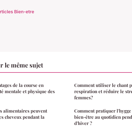
rticles Bien-etre
r le même sujet
ntages de la course en
Comment utiliser le chant p
nté mentale et physique des
respiration et réduire le str
femmes?
 alimentaires peuvent
Comment pratiquer l'hygge 
des cheveux pendant la
bien-être au quotidien pend
d'hiver ?