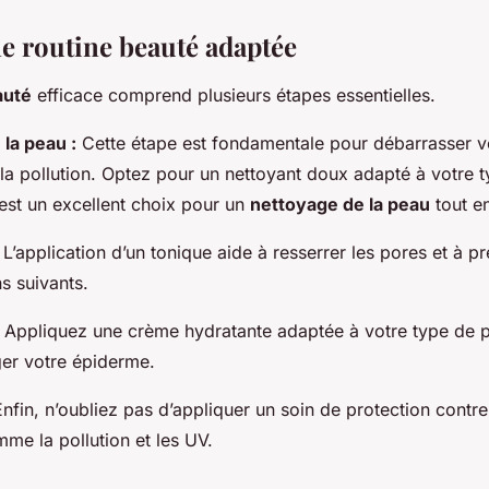
e routine beauté adaptée
auté
efficace comprend plusieurs étapes essentielles.
 la peau :
Cette étape est fondamentale pour débarrasser v
 la pollution. Optez pour un nettoyant doux adapté à votre 
 est un excellent choix pour un
nettoyage de la peau
tout e
L’application d’un tonique aide à resserrer les pores et à p
ns suivants.
Appliquez une crème hydratante adaptée à votre type de 
ger votre épiderme.
nfin, n’oubliez pas d’appliquer un soin de protection contre
me la pollution et les UV.