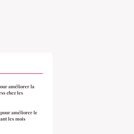
our améliorer la
ess chez les
pour améliorer le
ant les mois