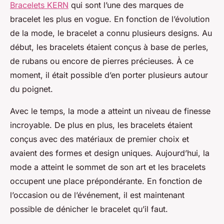
Bracelets KERN
qui sont l’une des marques de
bracelet les plus en vogue. En fonction de l’évolution
de la mode, le bracelet a connu plusieurs designs. Au
début, les bracelets étaient conçus à base de perles,
de rubans ou encore de pierres précieuses. À ce
moment, il était possible d’en porter plusieurs autour
du poignet.
Avec le temps, la mode a atteint un niveau de finesse
incroyable. De plus en plus, les bracelets étaient
conçus avec des matériaux de premier choix et
avaient des formes et design uniques. Aujourd’hui, la
mode a atteint le sommet de son art et les bracelets
occupent une place prépondérante. En fonction de
l’occasion ou de l’événement, il est maintenant
possible de dénicher le bracelet qu’il faut.