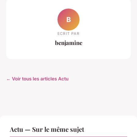
B
ECRIT PAR
benjamine
← Voir tous les articles Actu
Actu — Sur le même sujet