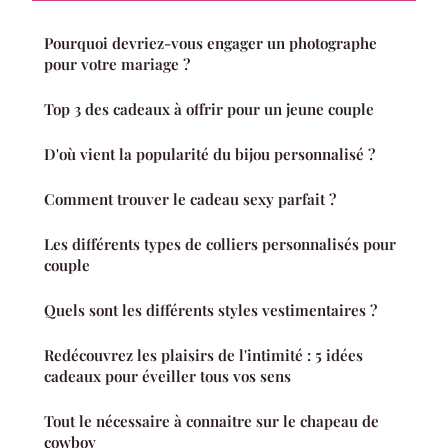
Pourquoi devriez-vous engager un photographe
pour votre mariage ?
Top 3 des cadeaux à offrir pour un jeune couple
D'où vient la popularité du bijou personnalisé ?
Comment trouver le cadeau sexy parfait ?
Les différents types de colliers personnalisés pour
couple
Quels sont les différents styles vestimentaires ?
Redécouvrez les plaisirs de l'intimité : 5 idées
cadeaux pour éveiller tous vos sens
Tout le nécessaire à connaitre sur le chapeau de
cowboy