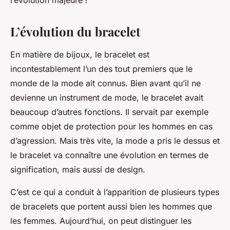
l’évolution majeure ?
L’évolution du bracelet
En matière de bijoux, le bracelet est
incontestablement l’un des tout premiers que le
monde de la mode ait connus. Bien avant qu’il ne
devienne un instrument de mode, le bracelet avait
beaucoup d’autres fonctions. Il servait par exemple
comme objet de protection pour les hommes en cas
d’agression. Mais très vite, la mode a pris le dessus et
le bracelet va connaître une évolution en termes de
signification, mais aussi de design.
C’est ce qui a conduit à l’apparition de plusieurs types
de bracelets que portent aussi bien les hommes que
les femmes. Aujourd’hui, on peut distinguer les