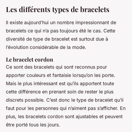
Les différents types de bracelets
Il existe aujourd’hui un nombre impressionnant de
bracelets ce qui n’a pas toujours été le cas. Cette
diversité de type de bracelet est surtout due à
l’évolution considérable de la mode.
Le bracelet cordon
Ce sont des bracelets qui sont reconnus pour
apporter couleurs et fantaisie lorsqu’on les porte.
Mais le plus intéressant est qu’ils apportent toute
cette différence en prenant soin de rester le plus
discrets possible. C’est donc le type de bracelet qu’il
faut pour les personnes qui n’aiment pas s’afficher. En
plus, les bracelets cordon sont ajustables et peuvent
être porté tous les jours.