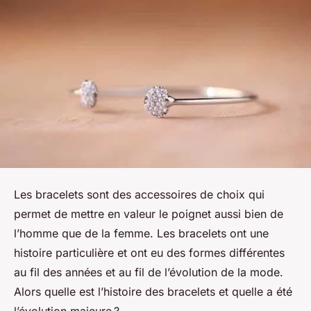
Les bracelets sont des accessoires de choix qui
permet de mettre en valeur le poignet aussi bien de
l’homme que de la femme. Les bracelets ont une
histoire particulière et ont eu des formes différentes
au fil des années et au fil de l’évolution de la mode.
Alors quelle est l’histoire des bracelets et quelle a été