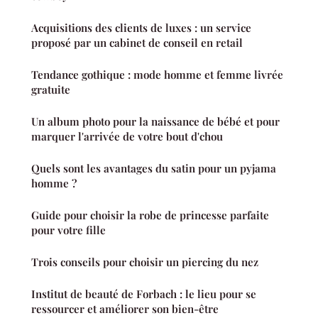
Acquisitions des clients de luxes : un service
proposé par un cabinet de conseil en retail
Tendance gothique : mode homme et femme livrée
gratuite
Un album photo pour la naissance de bébé et pour
marquer l'arrivée de votre bout d'chou
Quels sont les avantages du satin pour un pyjama
homme ?
Guide pour choisir la robe de princesse parfaite
pour votre fille
Trois conseils pour choisir un piercing du nez
Institut de beauté de Forbach : le lieu pour se
ressourcer et améliorer son bien-être