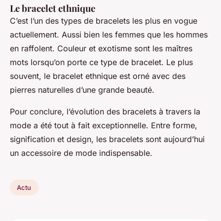
Le bracelet ethnique
C’est l’un des types de bracelets les plus en vogue
actuellement. Aussi bien les femmes que les hommes
en raffolent. Couleur et exotisme sont les maîtres
mots lorsqu’on porte ce type de bracelet. Le plus
souvent, le bracelet ethnique est orné avec des
pierres naturelles d’une grande beauté.
Pour conclure, l’évolution des bracelets à travers la
mode a été tout à fait exceptionnelle. Entre forme,
signification et design, les bracelets sont aujourd’hui
un accessoire de mode indispensable.
Actu