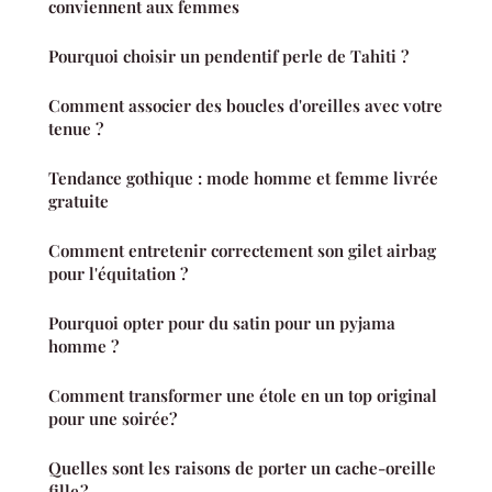
conviennent aux femmes
Pourquoi choisir un pendentif perle de Tahiti ?
Comment associer des boucles d'oreilles avec votre
tenue ?
Tendance gothique : mode homme et femme livrée
gratuite
Comment entretenir correctement son gilet airbag
pour l'équitation ?
Pourquoi opter pour du satin pour un pyjama
homme ?
Comment transformer une étole en un top original
pour une soirée?
Quelles sont les raisons de porter un cache-oreille
fille ?