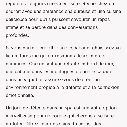
réputé est toujours une valeur sûre. Recherchez un
endroit avec une ambiance chaleureuse et une cuisine
délicieuse pour qu’ils puissent savourer un repas
intime et se perdre dans des conversations
profondes.
Si vous voulez leur offrir une escapade, choisissez un
lieu pittoresque qui correspond à leurs intérêts
communs. Que ce soit une retraite en bord de mer,
une cabane dans les montagnes ou une escapade
dans un vignoble, assurez-vous de créer un
environnement propice à la détente et à la connexion
émotionnelle.
Un jour de détente dans un spa est une autre option
merveilleuse pour un couple qui cherche à se faire
dorloter. Offrez-leur des soins du corps, des