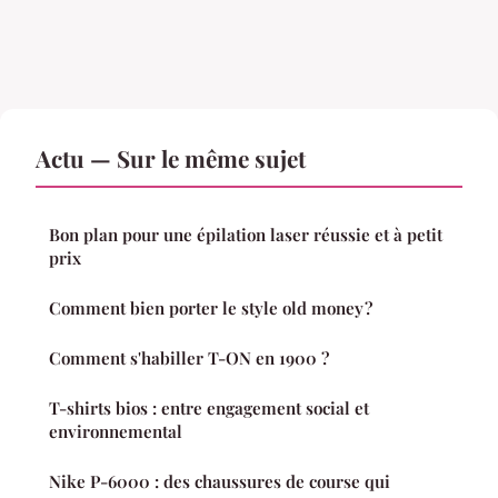
Actu — Sur le même sujet
Bon plan pour une épilation laser réussie et à petit
prix
Comment bien porter le style old money ?
Comment s'habiller T-ON en 1900 ?
T-shirts bios : entre engagement social et
environnemental
Nike P-6000 : des chaussures de course qui