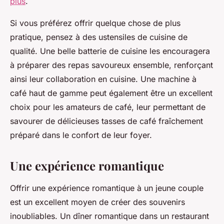
plus
.
Si vous préférez offrir quelque chose de plus
pratique, pensez à des ustensiles de cuisine de
qualité. Une belle batterie de cuisine les encouragera
à préparer des repas savoureux ensemble, renforçant
ainsi leur collaboration en cuisine. Une machine à
café haut de gamme peut également être un excellent
choix pour les amateurs de café, leur permettant de
savourer de délicieuses tasses de café fraîchement
préparé dans le confort de leur foyer.
Une expérience romantique
Offrir une expérience romantique à un jeune couple
est un excellent moyen de créer des souvenirs
inoubliables. Un dîner romantique dans un restaurant