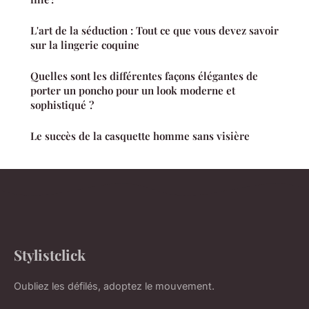
L'art de la séduction : Tout ce que vous devez savoir
sur la lingerie coquine
Quelles sont les différentes façons élégantes de
porter un poncho pour un look moderne et
sophistiqué ?
Le succès de la casquette homme sans visière
Stylistclick
Oubliez les défilés, adoptez le mouvement.