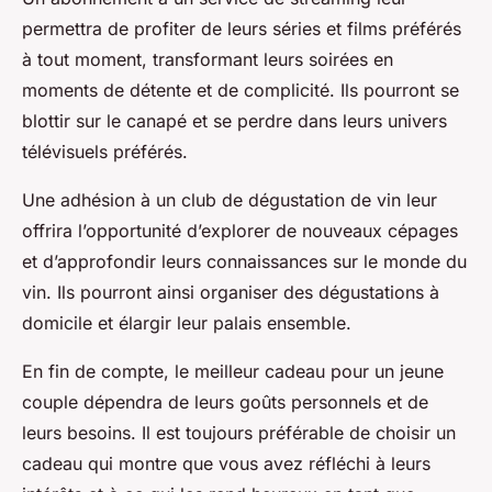
permettra de profiter de leurs séries et films préférés
à tout moment, transformant leurs soirées en
moments de détente et de complicité. Ils pourront se
blottir sur le canapé et se perdre dans leurs univers
télévisuels préférés.
Une adhésion à un club de dégustation de vin leur
offrira l’opportunité d’explorer de nouveaux cépages
et d’approfondir leurs connaissances sur le monde du
vin. Ils pourront ainsi organiser des dégustations à
domicile et élargir leur palais ensemble.
En fin de compte, le meilleur cadeau pour un jeune
couple dépendra de leurs goûts personnels et de
leurs besoins. Il est toujours préférable de choisir un
cadeau qui montre que vous avez réfléchi à leurs