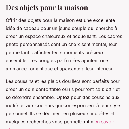
Des objets pour la maison
Offrir des objets pour la maison est une excellente
idée de cadeau pour un jeune couple qui cherche à
créer un espace chaleureux et accueillant. Les cadres
photo personnalisés sont un choix sentimental, leur
permettant d’afficher leurs moments précieux
ensemble. Les bougies parfumées ajoutent une
ambiance romantique et apaisante à leur intérieur.
Les coussins et les plaids douillets sont parfaits pour
créer un coin confortable où ils pourront se blottir et
se détendre ensemble. Optez pour des coussins aux
motifs et aux couleurs qui correspondent à leur style
personnel. Ils se déclinent en plusieurs modèles et
quelques recherches vous permettront d’
en savoir