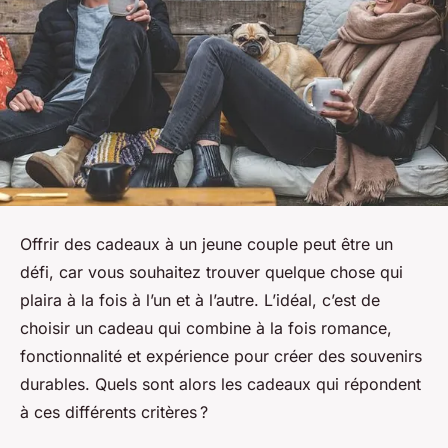
Offrir des cadeaux à un jeune couple peut être un
défi, car vous souhaitez trouver quelque chose qui
plaira à la fois à l’un et à l’autre. L’idéal, c’est de
choisir un cadeau qui combine à la fois romance,
fonctionnalité et expérience pour créer des souvenirs
durables. Quels sont alors les cadeaux qui répondent
à ces différents critères ?