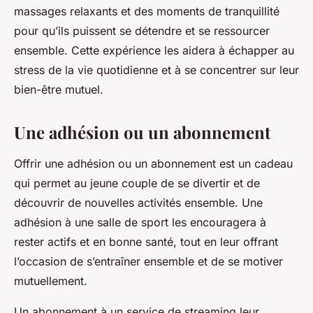
massages relaxants et des moments de tranquillité
pour qu’ils puissent se détendre et se ressourcer
ensemble. Cette expérience les aidera à échapper au
stress de la vie quotidienne et à se concentrer sur leur
bien-être mutuel.
Une adhésion ou un abonnement
Offrir une adhésion ou un abonnement est un cadeau
qui permet au jeune couple de se divertir et de
découvrir de nouvelles activités ensemble. Une
adhésion à une salle de sport les encouragera à
rester actifs et en bonne santé, tout en leur offrant
l’occasion de s’entraîner ensemble et de se motiver
mutuellement.
Un abonnement à un service de streaming leur