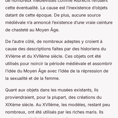
de nombreux médiévistes comme Albrecht refusent
cette éventualité. La cause est l’inexistence d’objets
datant de cette époque. De plus, aucune source
médiévale n’a annoncé l’existence d’une vraie ceinture
de chasteté au Moyen Âge.
De l’autre côté, de nombreux adeptes y croient à
cause des descriptions faites par des historiens du
XVIème et du XVIIème siècle. Ces objets ont été
utilisés pour noircir la période médiévale et assombrir
l’idée du Moyen Âge avec l’idée de la répression de
la sexualité et de la femme.
Quant aux objets dans les musées existants, ils
proviendraient, pour la plupart, des créations du
XIXème siècle. Au XVIIème, les modèles, restant peu
nombreux, ont été utilisés par les riches maris. Ils