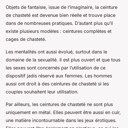
Objets de fantaisie, issue de l’imaginaire, la ceinture
de chasteté est devenue bien réelle et trouve place
dans de nombreuses pratiques. D’autant plus qu’il
existe plusieurs modèles : ceintures complètes et
cages de chasteté.
Les mentalités ont aussi évolué, surtout dans le
domaine de la sexualité. Il est plus ouvert et que tous
les sexes sont concernés par l’utilisation de ce
dispositif jadis réservé aux femmes. Les hommes
aussi ont droit à des ceintures de chasteté si les
couples souhaitent leur utilisation.
Par ailleurs, les ceintures de chasteté ne sont plus
uniquement en métal. Elles peuvent être aussi en cuir,
une matière incontournable dans les jeux érotiques.