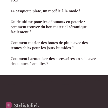
La casquette plate, un modèle à la mode !
Guide ultime pour les débutants en poterie :
comment trouver du bon matériel céramique
facilement ?
Comment marier des bottes de pluie avec des
tenues chics pour les jours humides ?
Comment harmoniser des accessoires en soie avec
des tenues formelles ?
Stylistclick