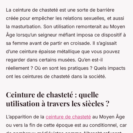
La ceinture de chasteté est une sorte de barrière
créée pour empêcher les relations sexuelles, et aussi
la masturbation. Son utilisation remonterait au Moyen
Âge lorsqu’un seigneur méfiant imposa ce dispositif à
sa femme avant de partir en croisade. Il s’agissait
d’une ceinture épaisse métallique que vous pouvez
regarder dans certains musées. Qu’en est-il
réellement ? Où en sont les pratiques ? Quels impacts
ont les ceintures de chasteté dans la société.
Ceinture de chasteté : quelle
utilisation à travers les siècles ?
L’apparition de la
ceinture de chasteté
au Moyen Âge
ou vers la fin de cette époque est au conditionnel, car