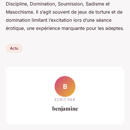
Discipline, Domination, Soumission, Sadisme et
Masochisme. Il s’agit souvent de jeux de torture et de
domination limitant l’excitation lors d’une séance
érotique, une expérience marquante pour les adeptes.
Actu
B
ECRIT PAR
benjamine