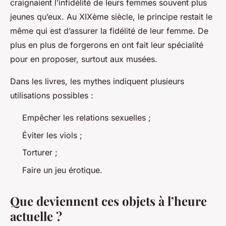
craignaient l’infidélité de leurs femmes souvent plus
jeunes qu’eux. Au XIXème siècle, le principe restait le
même qui est d’assurer la fidélité de leur femme. De
plus en plus de forgerons en ont fait leur spécialité
pour en proposer, surtout aux musées.
Dans les livres, les mythes indiquent plusieurs
utilisations possibles :
Empêcher les relations sexuelles ;
Éviter les viols ;
Torturer ;
Faire un jeu érotique.
Que deviennent ces objets à l’heure
actuelle ?