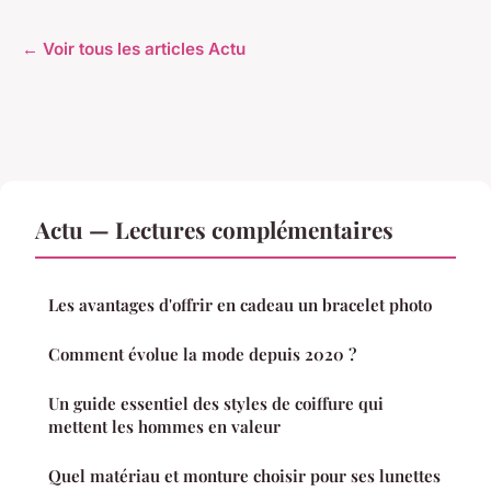
← Voir tous les articles Actu
Actu — Lectures complémentaires
Les avantages d'offrir en cadeau un bracelet photo
Comment évolue la mode depuis 2020 ?
Un guide essentiel des styles de coiffure qui
mettent les hommes en valeur
Quel matériau et monture choisir pour ses lunettes