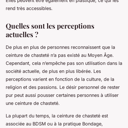
Elles peuvent être également en plastique, ce qui les
rend très accessibles.
Quelles sont les perceptions
actuelles ?
De plus en plus de personnes reconnaissent que la
ceinture de chasteté n’a pas existé au Moyen Âge.
Cependant, cela n’empêche pas son utilisation dans la
société actuelle, de plus en plus libérée. Les
perceptions varient en fonction de la culture, de la
religion et des passions. Le désir personnel de rester
pur peut aussi pousser certaines personnes à utiliser
une ceinture de chasteté.
La plupart du temps, la ceinture de chasteté est
associée au BDSM ou à la pratique Bondage,