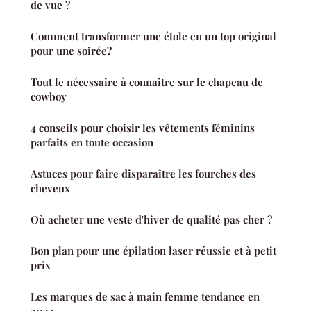
de vue ?
Comment transformer une étole en un top original
pour une soirée?
Tout le nécessaire à connaitre sur le chapeau de
cowboy
4 conseils pour choisir les vêtements féminins
parfaits en toute occasion
Astuces pour faire disparaître les fourches des
cheveux
Où acheter une veste d'hiver de qualité pas cher ?
Bon plan pour une épilation laser réussie et à petit
prix
Les marques de sac à main femme tendance en
2024