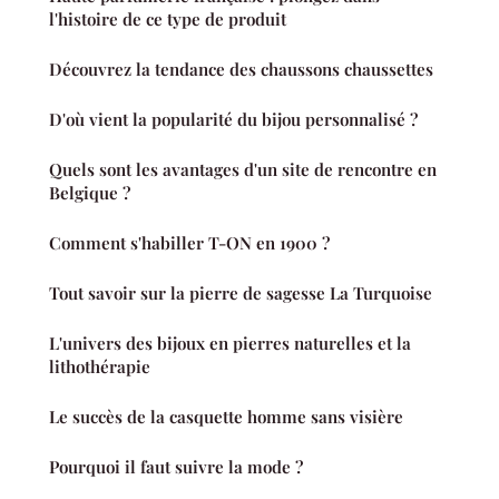
l'histoire de ce type de produit
Découvrez la tendance des chaussons chaussettes
D'où vient la popularité du bijou personnalisé ?
Quels sont les avantages d'un site de rencontre en
Belgique ?
Comment s'habiller T-ON en 1900 ?
Tout savoir sur la pierre de sagesse La Turquoise
L'univers des bijoux en pierres naturelles et la
lithothérapie
Le succès de la casquette homme sans visière
Pourquoi il faut suivre la mode ?