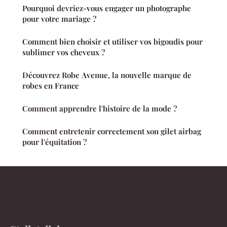
Pourquoi devriez-vous engager un photographe
pour votre mariage ?
Comment bien choisir et utiliser vos bigoudis pour
sublimer vos cheveux ?
Découvrez Robe Avenue, la nouvelle marque de
robes en France
Comment apprendre l'histoire de la mode ?
Comment entretenir correctement son gilet airbag
pour l'équitation ?