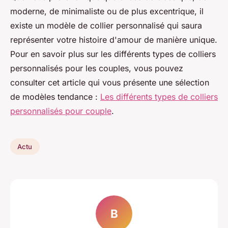
moderne, de minimaliste ou de plus excentrique, il
existe un modèle de collier personnalisé qui saura
représenter votre histoire d'amour de manière unique.
Pour en savoir plus sur les différents types de colliers
personnalisés pour les couples, vous pouvez
consulter cet article qui vous présente une sélection
de modèles tendance :
Les différents types de colliers
personnalisés pour couple
.
Actu
B