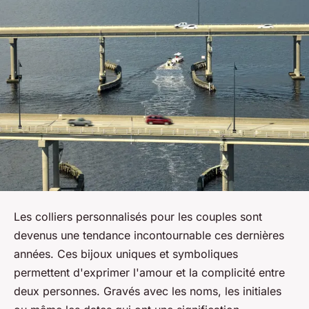
Les colliers personnalisés pour les couples sont
devenus une tendance incontournable ces dernières
années. Ces bijoux uniques et symboliques
permettent d'exprimer l'amour et la complicité entre
deux personnes. Gravés avec les noms, les initiales