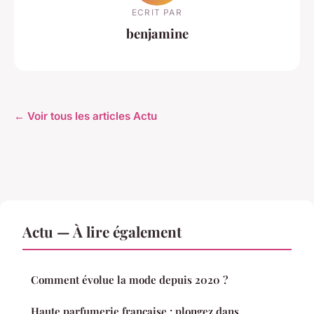
ECRIT PAR
benjamine
← Voir tous les articles Actu
Actu — À lire également
Comment évolue la mode depuis 2020 ?
Haute parfumerie française : plongez dans