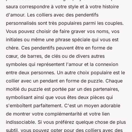
saura correspondre à votre style et à votre histoire
d'amour. Les colliers avec des pendentifs
personnalisés sont très populaires parmi les couples.
Vous pouvez choisir de faire graver vos noms, vos
initiales ou même une phrase spéciale qui vous est
chère. Ces pendentifs peuvent être en forme de
cœur, de barres, de clés ou de divers autres
symboles qui représentent l'amour et la connexion
entre deux personnes. Un autre choix populaire est le
collier avec un pendant en forme de puzzle. Chaque
moitié du puzzle est portée par un des partenaires,
symbolisant ainsi que vous êtes deux pièces qui
s'emboîtent parfaitement. C'est un moyen adorable
de montrer votre complémentarité et votre lien
indissociable. Si vous préférez quelque chose de plus
subtil, vous pouvez opter pour des colliers avec des