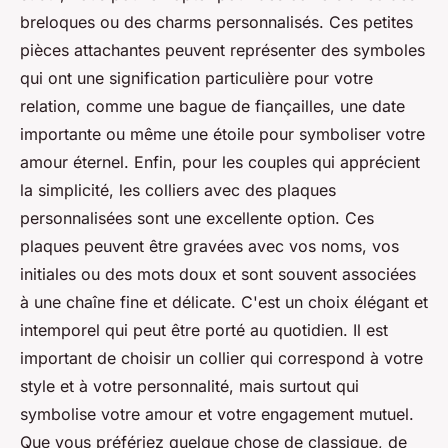
breloques ou des charms personnalisés. Ces petites
pièces attachantes peuvent représenter des symboles
qui ont une signification particulière pour votre
relation, comme une bague de fiançailles, une date
importante ou même une étoile pour symboliser votre
amour éternel. Enfin, pour les couples qui apprécient
la simplicité, les colliers avec des plaques
personnalisées sont une excellente option. Ces
plaques peuvent être gravées avec vos noms, vos
initiales ou des mots doux et sont souvent associées
à une chaîne fine et délicate. C'est un choix élégant et
intemporel qui peut être porté au quotidien. Il est
important de choisir un collier qui correspond à votre
style et à votre personnalité, mais surtout qui
symbolise votre amour et votre engagement mutuel.
Que vous préfériez quelque chose de classique, de