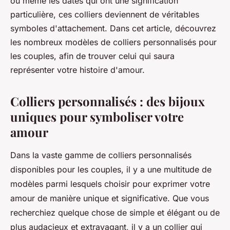
ou même les dates qui ont une signification
particulière, ces colliers deviennent de véritables
symboles d'attachement. Dans cet article, découvrez
les nombreux modèles de colliers personnalisés pour
les couples, afin de trouver celui qui saura
représenter votre histoire d'amour.
Colliers personnalisés : des bijoux
uniques pour symboliser votre
amour
Dans la vaste gamme de colliers personnalisés
disponibles pour les couples, il y a une multitude de
modèles parmi lesquels choisir pour exprimer votre
amour de manière unique et significative. Que vous
recherchiez quelque chose de simple et élégant ou de
plus audacieux et extravagant, il y a un collier qui