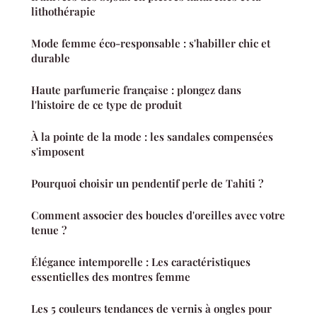
lithothérapie
Mode femme éco-responsable : s'habiller chic et
durable
Haute parfumerie française : plongez dans
l'histoire de ce type de produit
À la pointe de la mode : les sandales compensées
s'imposent
Pourquoi choisir un pendentif perle de Tahiti ?
Comment associer des boucles d'oreilles avec votre
tenue ?
Élégance intemporelle : Les caractéristiques
essentielles des montres femme
Les 5 couleurs tendances de vernis à ongles pour