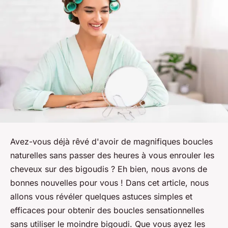
Avez-vous déjà rêvé d'avoir de magnifiques boucles
naturelles sans passer des heures à vous enrouler les
cheveux sur des bigoudis ? Eh bien, nous avons de
bonnes nouvelles pour vous ! Dans cet article, nous
allons vous révéler quelques astuces simples et
efficaces pour obtenir des boucles sensationnelles
sans utiliser le moindre bigoudi. Que vous ayez les