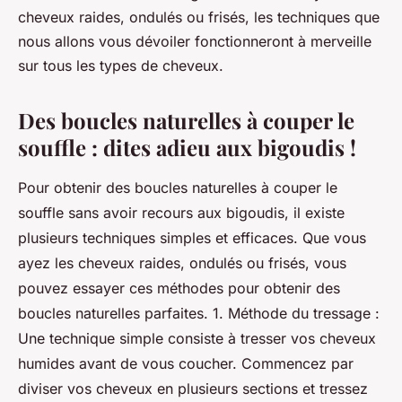
cheveux raides, ondulés ou frisés, les techniques que
nous allons vous dévoiler fonctionneront à merveille
sur tous les types de cheveux.
Des boucles naturelles à couper le
souffle : dites adieu aux bigoudis !
Pour obtenir des boucles naturelles à couper le
souffle sans avoir recours aux bigoudis, il existe
plusieurs techniques simples et efficaces. Que vous
ayez les cheveux raides, ondulés ou frisés, vous
pouvez essayer ces méthodes pour obtenir des
boucles naturelles parfaites. 1. Méthode du tressage :
Une technique simple consiste à tresser vos cheveux
humides avant de vous coucher. Commencez par
diviser vos cheveux en plusieurs sections et tressez