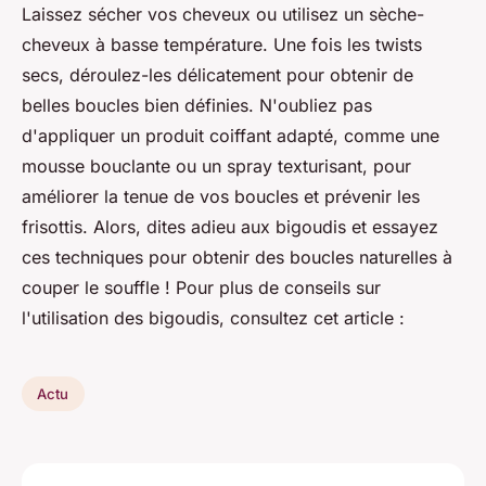
Laissez sécher vos cheveux ou utilisez un sèche-
cheveux à basse température. Une fois les twists
secs, déroulez-les délicatement pour obtenir de
belles boucles bien définies. N'oubliez pas
d'appliquer un produit coiffant adapté, comme une
mousse bouclante ou un spray texturisant, pour
améliorer la tenue de vos boucles et prévenir les
frisottis. Alors, dites adieu aux bigoudis et essayez
ces techniques pour obtenir des boucles naturelles à
couper le souffle ! Pour plus de conseils sur
l'utilisation des bigoudis, consultez cet article :
Actu