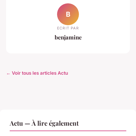
B
ECRIT PAR
benjamine
← Voir tous les articles Actu
Actu — À lire également