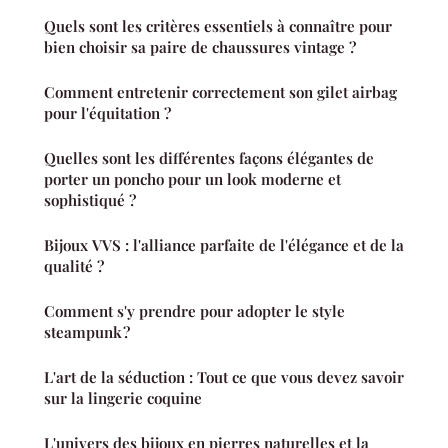
Quels sont les critères essentiels à connaître pour
bien choisir sa paire de chaussures vintage ?
Comment entretenir correctement son gilet airbag
pour l'équitation ?
Quelles sont les différentes façons élégantes de
porter un poncho pour un look moderne et
sophistiqué ?
Bijoux VVS : l'alliance parfaite de l'élégance et de la
qualité ?
Comment s'y prendre pour adopter le style
steampunk ?
L'art de la séduction : Tout ce que vous devez savoir
sur la lingerie coquine
L'univers des bijoux en pierres naturelles et la