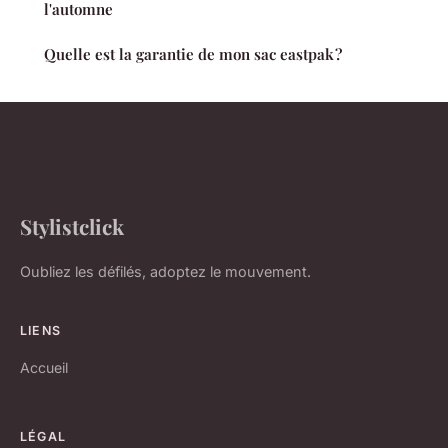
l'automne
Quelle est la garantie de mon sac eastpak ?
Stylistclick
Oubliez les défilés, adoptez le mouvement.
LIENS
Accueil
LÉGAL