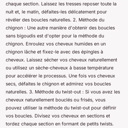
chaque section. Laissez les tresses reposer toute la
nuit et, le matin, défaites-les délicatement pour
révéler des boucles naturelles. 2. Méthode du
chignon : Une autre manière d'obtenir des boucles
sans bigoudis est d'opter pour la méthode du
chignon. Enroulez vos cheveux humides en un
chignon lâche et fixez-le avec des épingles à
cheveux. Laissez sécher vos cheveux naturellement
ou utilisez un sèche-cheveux à basse température
pour accélérer le processus. Une fois vos cheveux
secs, défaites le chignon et admirez vos boucles
naturelles. 3. Méthode du twist-out : Si vous avez les
cheveux naturellement bouclés ou frisés, vous
pouvez utiliser la méthode du twist-out pour définir
vos boucles. Divisez vos cheveux en sections et
tordez chaque section en formant de petits twists.