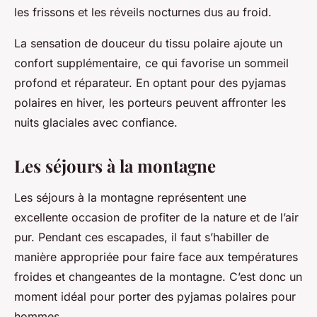
les frissons et les réveils nocturnes dus au froid.
La sensation de douceur du tissu polaire ajoute un
confort supplémentaire, ce qui favorise un sommeil
profond et réparateur. En optant pour des pyjamas
polaires en hiver, les porteurs peuvent affronter les
nuits glaciales avec confiance.
Les séjours à la montagne
Les séjours à la montagne représentent une
excellente occasion de profiter de la nature et de l’air
pur. Pendant ces escapades, il faut s’habiller de
manière appropriée pour faire face aux températures
froides et changeantes de la montagne. C’est donc un
moment idéal pour porter des pyjamas polaires pour
hommes.