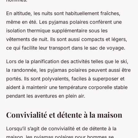
En altitude, les nuits sont habituellement fraîches,
même en été. Les pyjamas polaires confèrent une
isolation thermique supplémentaire sous les
vêtements de nuit. Ils sont aussi compacts et légers,
ce qui facilite leur transport dans le sac de voyage.
Lors de la planification des activités telles que le ski,
la randonnée, les pyjamas polaires peuvent aussi être
portés. Ils sont polyvalents, faciles à superposer et
aident à maintenir une température corporelle stable
pendant les aventures en plein air.
Convivialité et détente à la maison
Lorsqu’il s’agit de convivialité et de détente à la
maison, les pyjamas polaires pour hommes se