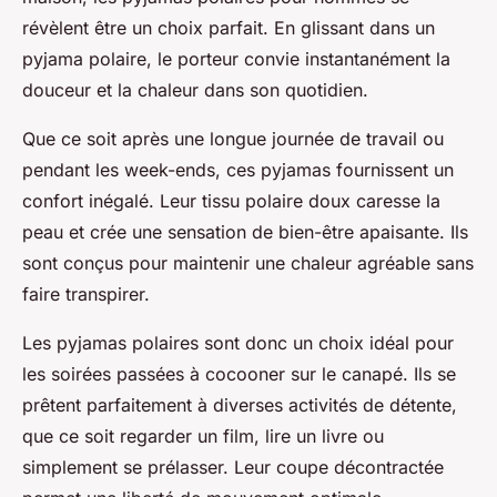
révèlent être un choix parfait. En glissant dans un
pyjama polaire, le porteur convie instantanément la
douceur et la chaleur dans son quotidien.
Que ce soit après une longue journée de travail ou
pendant les week-ends, ces pyjamas fournissent un
confort inégalé. Leur tissu polaire doux caresse la
peau et crée une sensation de bien-être apaisante. Ils
sont conçus pour maintenir une chaleur agréable sans
faire transpirer.
Les pyjamas polaires sont donc un choix idéal pour
les soirées passées à cocooner sur le canapé. Ils se
prêtent parfaitement à diverses activités de détente,
que ce soit regarder un film, lire un livre ou
simplement se prélasser. Leur coupe décontractée