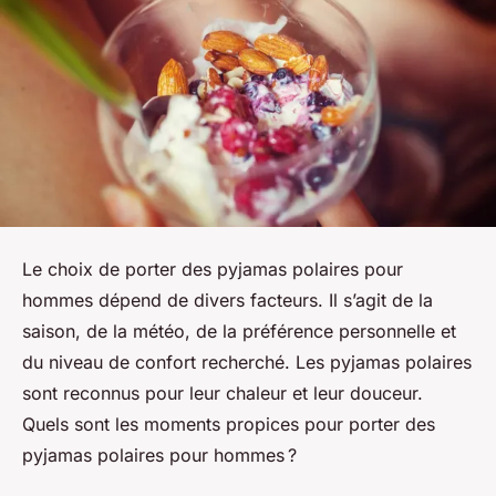
Le choix de porter des pyjamas polaires pour
hommes dépend de divers facteurs. Il s’agit de la
saison, de la météo, de la préférence personnelle et
du niveau de confort recherché. Les pyjamas polaires
sont reconnus pour leur chaleur et leur douceur.
Quels sont les moments propices pour porter des
pyjamas polaires pour hommes ?