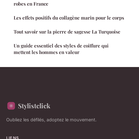
robes en France
Les effets positifs du collagène marin pour le corps
Tout savoir sur la pierre de sagesse La Turquoise
Un guide essentiel des styles de coiffure qui
mettent les hommes en valeur
Stylistclick
Oubliez les défilés, adoptez le mouvement.
LIENS