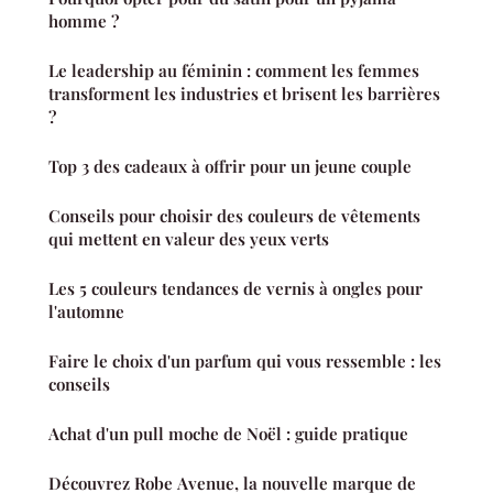
homme ?
Le leadership au féminin : comment les femmes
transforment les industries et brisent les barrières
?
Top 3 des cadeaux à offrir pour un jeune couple
Conseils pour choisir des couleurs de vêtements
qui mettent en valeur des yeux verts
Les 5 couleurs tendances de vernis à ongles pour
l'automne
Faire le choix d'un parfum qui vous ressemble : les
conseils
Achat d'un pull moche de Noël : guide pratique
Découvrez Robe Avenue, la nouvelle marque de