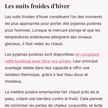
Les nuits froides d’hiver
Les nuits froides d’hiver constituent l’un des moments
les plus appropriés pour porter des pyjamas polaires
pour hommes. Lorsque le mercure plonge et que les
températures extérieures atteignent des niveaux
glaciaux, il faut rester au chaud.
Les pyjamas polaires sont disponibles
en consultant
cette boutique pour faire vos achats
. Leur principal
avantage réside dans leur capacité à offrir une
isolation thermique, grâce à leur tissu doux et
moelleux.
La matière polaire emprisonne l’air chaud près de la
peau, créant une barrière contre le froid. Cela permet
de minimiser les pertes de chaleur corporelle, et évite