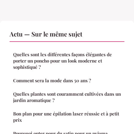
Actu — Sur le même sujet
Quelles sont les différentes façons élégantes de
porter un poncho pour un look moderne et
sophistiqué ?
Comment sera la mode dans 50 ans ?
Quelles plantes sont couramment cultivées dans un
jardin aromatique ?
Bon plan pour une épilation laser réussie et à petit
prix
Pourquoi opter pour du satin pour un pyjama