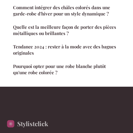
Comment intégrer des châles colorés dans une
garde-robe d'hiver pour un style dynamique ?
Quelle est la meilleure façon de porter des pièces
métalliques ou brillantes ?
Tendance 2024 : rester à la mode avec des bagues
originales
Pourquoi opter pour une robe blanche plutôt
qu'une robe colorée ?
Stylistclick