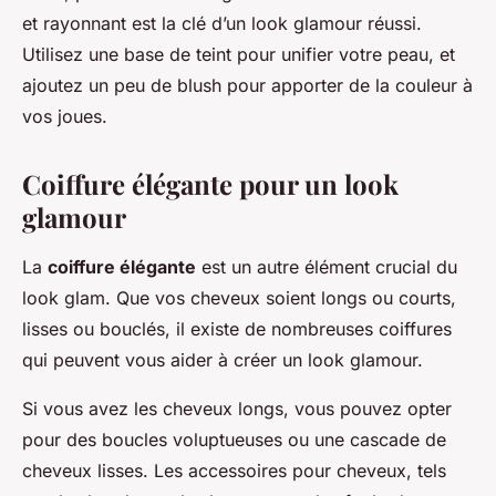
et rayonnant est la clé d’un look glamour réussi.
Utilisez une base de teint pour unifier votre peau, et
ajoutez un peu de blush pour apporter de la couleur à
vos joues.
Coiffure élégante pour un look
glamour
La
coiffure élégante
est un autre élément crucial du
look glam. Que vos cheveux soient longs ou courts,
lisses ou bouclés, il existe de nombreuses coiffures
qui peuvent vous aider à créer un look glamour.
Si vous avez les cheveux longs, vous pouvez opter
pour des boucles voluptueuses ou une cascade de
cheveux lisses. Les accessoires pour cheveux, tels