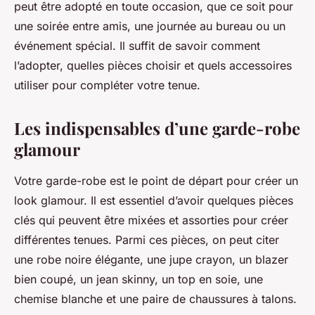
peut être adopté en toute occasion, que ce soit pour
une soirée entre amis, une journée au bureau ou un
événement spécial. Il suffit de savoir comment
l’adopter, quelles pièces choisir et quels accessoires
utiliser pour compléter votre tenue.
Les indispensables d’une garde-robe
glamour
Votre garde-robe est le point de départ pour créer un
look glamour. Il est essentiel d’avoir quelques pièces
clés qui peuvent être mixées et assorties pour créer
différentes tenues. Parmi ces pièces, on peut citer
une robe noire élégante, une jupe crayon, un blazer
bien coupé, un jean skinny, un top en soie, une
chemise blanche et une paire de chaussures à talons.