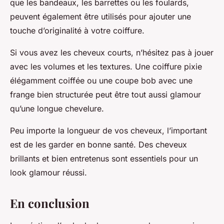
que les bandeaux, les barrettes ou les foulards,
peuvent également être utilisés pour ajouter une
touche d’originalité à votre coiffure.
Si vous avez les cheveux courts, n’hésitez pas à jouer
avec les volumes et les textures. Une coiffure pixie
élégamment coiffée ou une coupe bob avec une
frange bien structurée peut être tout aussi glamour
qu’une longue chevelure.
Peu importe la longueur de vos cheveux, l’important
est de les garder en bonne santé. Des cheveux
brillants et bien entretenus sont essentiels pour un
look glamour réussi.
En conclusion