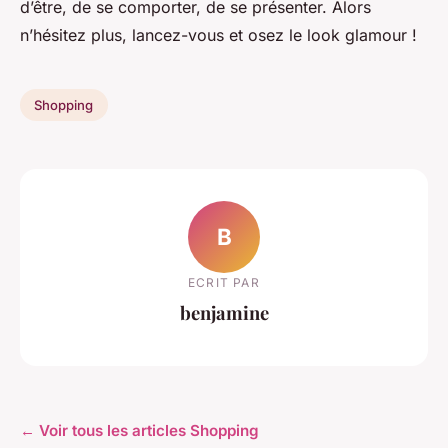
d’être, de se comporter, de se présenter. Alors
n’hésitez plus, lancez-vous et osez le look glamour !
Shopping
B
ECRIT PAR
benjamine
← Voir tous les articles Shopping