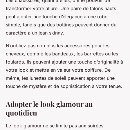
Les chaussures, quant à elles, ont le pouvoir de
transformer votre allure. Une paire de talons hauts
peut ajouter une touche d’élégance à une robe
simple, tandis que des bottines peuvent donner du
caractère à un jean skinny.
N’oubliez pas non plus les accessoires pour les
cheveux, comme les bandeaux, les barrettes ou les
foulards. Ils peuvent ajouter une touche d’originalité à
votre look et mettre en valeur votre coiffure. De
même, les lunettes de soleil peuvent apporter une
touche de mystère et de sophistication à votre tenue.
Adopter le look glamour au
quotidien
Le look glamour ne se limite pas aux soirées