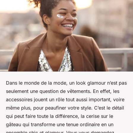
Dans le monde de la mode, un look glamour n’est pas
seulement une question de vêtements. En effet, les
accessoires jouent un rôle tout aussi important, voire
même plus, pour peaufiner votre style. C’est le détail
qui peut faire toute la différence, la cerise sur le
gâteau qui transforme une tenue ordinaire en un
ensemble chic et glamour. Vous vous demandez