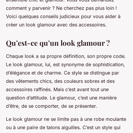
comment y parvenir ? Ne cherchez pas plus loin !
Voici quelques conseils judicieux pour vous aider à
créer un look glamour avec des accessoires.
Qu’est-ce qu’un look glamour ?
Chaque look a sa propre définition, son propre code.
Le look glamour, lui, est synonyme de sophistication,
d’élégance et de charme. Ce style se distingue par
des vêtements chics, des couleurs sobres et des
accessoires raffinés. Mais c’est avant tout une
question d’attitude. Le glamour, c’est une manière
d’être, de se comporter, de se présenter.
Le look glamour ne se limite pas à une robe moulante
ou à une paire de talons aiguilles. C’est un style qui