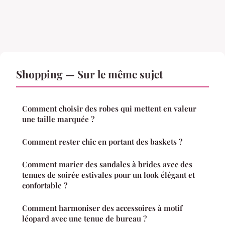
Shopping — Sur le même sujet
Comment choisir des robes qui mettent en valeur
une taille marquée ?
Comment rester chic en portant des baskets ?
Comment marier des sandales à brides avec des
tenues de soirée estivales pour un look élégant et
confortable ?
Comment harmoniser des accessoires à motif
léopard avec une tenue de bureau ?