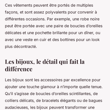
Ces vêtements peuvent être portés de multiples
façons, et sont assez polyvalents pour convenir à
différentes occasions. Par exemple, une robe noire
peut être portée avec une paire de boucles d’oreilles
délicates et une pochette brillante pour un dîner, ou
avec une veste en cuir et des bottines pour un look
plus décontracté.
Les bijoux, le détail qui fait la
différence
Les bijoux sont les accessoires par excellence pour
ajouter une touche glamour à n’importe quelle tenue.
Qu’il s’agisse de boucles d’oreilles scintillantes, de
colliers délicats, de bracelets élégants ou de bagues
audacieuses, les bijoux peuvent transformer une