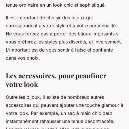
tenue ordinaire en un look chic et sophistiqué.
Il est important de choisir des bijoux qui
correspondent à votre style et à votre personnalité.
Ne vous forcez pas à porter des bijoux imposants si
vous préférez les styles plus discrets, et inversement.
L’important est de vous sentir à l’aise et confiante
dans vos choix.
Les accessoires, pour peaufiner
votre look
Outre les bijoux, il existe de nombreux autres
accessoires qui peuvent ajouter une touche glamour à
votre look. Par exemple, un sac à main chic peut
instantanément rehausser une tenue décontractée.