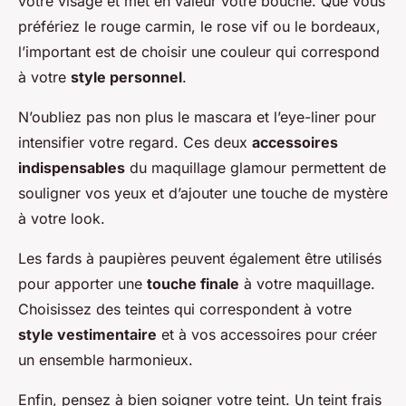
votre visage et met en valeur votre bouche. Que vous
préfériez le rouge carmin, le rose vif ou le bordeaux,
l’important est de choisir une couleur qui correspond
à votre
style personnel
.
N’oubliez pas non plus le mascara et l’eye-liner pour
intensifier votre regard. Ces deux
accessoires
indispensables
du maquillage glamour permettent de
souligner vos yeux et d’ajouter une touche de mystère
à votre look.
Les fards à paupières peuvent également être utilisés
pour apporter une
touche finale
à votre maquillage.
Choisissez des teintes qui correspondent à votre
style vestimentaire
et à vos accessoires pour créer
un ensemble harmonieux.
Enfin, pensez à bien soigner votre teint. Un teint frais