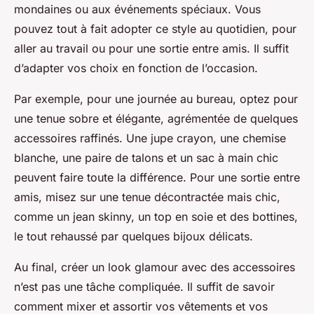
mondaines ou aux événements spéciaux. Vous
pouvez tout à fait adopter ce style au quotidien, pour
aller au travail ou pour une sortie entre amis. Il suffit
d’adapter vos choix en fonction de l’occasion.
Par exemple, pour une journée au bureau, optez pour
une tenue sobre et élégante, agrémentée de quelques
accessoires raffinés. Une jupe crayon, une chemise
blanche, une paire de talons et un sac à main chic
peuvent faire toute la différence. Pour une sortie entre
amis, misez sur une tenue décontractée mais chic,
comme un jean skinny, un top en soie et des bottines,
le tout rehaussé par quelques bijoux délicats.
Au final, créer un look glamour avec des accessoires
n’est pas une tâche compliquée. Il suffit de savoir
comment mixer et assortir vos vêtements et vos