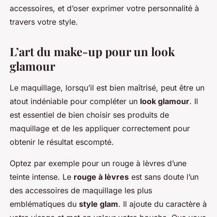
accessoires, et d’oser exprimer votre personnalité à
travers votre style.
L’art du make-up pour un look
glamour
Le maquillage, lorsqu’il est bien maîtrisé, peut être un
atout indéniable pour compléter un
look glamour
. Il
est essentiel de bien choisir ses produits de
maquillage et de les appliquer correctement pour
obtenir le résultat escompté.
Optez par exemple pour un rouge à lèvres d’une
teinte intense. Le
rouge à lèvres
est sans doute l’un
des accessoires de maquillage les plus
emblématiques du
style glam
. Il ajoute du caractère à