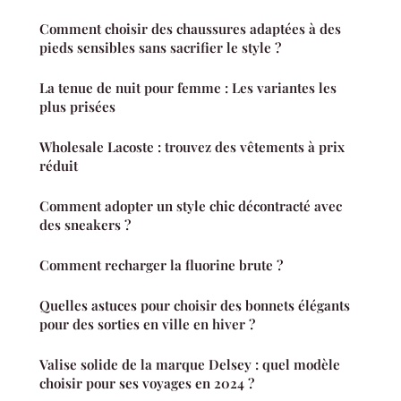
Comment choisir des chaussures adaptées à des
pieds sensibles sans sacrifier le style ?
La tenue de nuit pour femme : Les variantes les
plus prisées
Wholesale Lacoste : trouvez des vêtements à prix
réduit
Comment adopter un style chic décontracté avec
des sneakers ?
Comment recharger la fluorine brute ?
Quelles astuces pour choisir des bonnets élégants
pour des sorties en ville en hiver ?
Valise solide de la marque Delsey : quel modèle
choisir pour ses voyages en 2024 ?