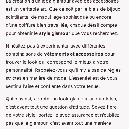
La création d’un look glamour avec des accessoires
est un véritable art. Que ce soit par le biais de bijoux
scintillants, de maquillage sophistiqué ou encore
d’une coiffure bien travaillée, chaque détail compte
pour obtenir le
style glamour
que vous recherchez.
N’hésitez pas à expérimenter avec différentes
combinaisons de
vêtements et accessoires
pour
trouver le look qui correspond le mieux à votre
personnalité. Rappelez-vous qu’il n’y a pas de règles
strictes en matière de mode. L’essentiel est de vous
sentir à l’aise et confiante dans votre tenue.
Qui plus est, adopter un look glamour au quotidien,
c’est avant tout une question d’attitude. Soyez fière
de votre style, portez-le avec assurance et n’oubliez
pas que le glamour, c’est avant tout une manière