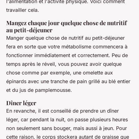
l'alimentation et l'activité physique. Voici comment
travailler cela.
Mangez chaque jour quelque chose de nutritif
au petit-déjeuner
Manger quelque chose de nutritif au petit-déjeuner
fera en sorte que votre métabolisme commencera à
fonctionner immédiatement et correctement. Peu de
temps après le réveil, vous pouvez avoir quelque
chose comme par exemple, une omelette aux
épinards avec une tranche de pain grillé au blé entier
et du jus de pamplemousse.
Dîner léger
En revanche, il est conseillé de prendre un dîner
léger, car pendant la nuit, on passe plusieurs heures
non seulement sans bouger, mais aussi à jeun. Pour
cette raison, le corps stockera autant de graisse que