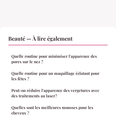
Beauté — À lire également
Quelle routine pour minimiser l'apparence des
pores sur le nez ?
Quelle routine pour un maquillage éclatant pour
les fêtes ?
Peut-on réduire l'apparence des vergetures avec
des traitements au laser?
Quelles sont les meilleures mousses pour les
cheveux ?