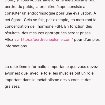
Donc, si vous voulez améliorer le métabolisme pour
perdre du poids, la première étape consiste à
consulter un endocrinologue pour une évaluation. À
cet égard. Cela se fait, par exemple, en mesurant la
concentration de l'hormone FSH. En fonction des
résultats, des mesures appropriées seront prises.
Allez sur
https://perdreuneplume.com/
pour d'amples
informations.
La deuxième information importante que vous devez
avoir est que, avec le foie, les muscles ont un rôle
important dans le métabolisme des sucres et des
graisses.