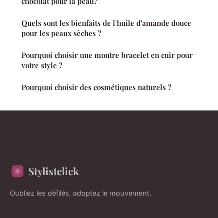
chocolat pour la peau?
Quels sont les bienfaits de l'huile d'amande douce
pour les peaux sèches ?
Pourquoi choisir une montre bracelet en cuir pour
votre style ?
Pourquoi choisir des cosmétiques naturels ?
Stylistclick
Oubliez les défilés, adoptez le mouvement.