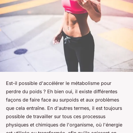
Est-il possible d'accélérer le métabolisme pour
perdre du poids ? Eh bien oui, il existe différentes
façons de faire face au surpoids et aux problèmes
que cela entraîne. En d'autres termes, il est toujours
possible de travailler sur tous ces processus
physiques et chimiques de l'organisme, où l'énergie