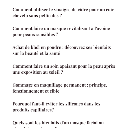
Comment utiliser le vinaigre de cidre pour un cuir
chevelu sans pellicules ?
Comment faire un masque revitalisant à l'avoine
pour peaux sensibles ?
Achat de khôl en poudre : découvrez ses bienfaits
sur la beauté et la santé
Comment faire un soin apaisant pour la peau après
une exposition au soleil ?
Gommage en maquillage permanent : principe,
fonctionnement et cible
Pourquoi faut-il éviter les silicones dans les
produits capillaires?
Quels sont les bienfaits d'un masque facial au