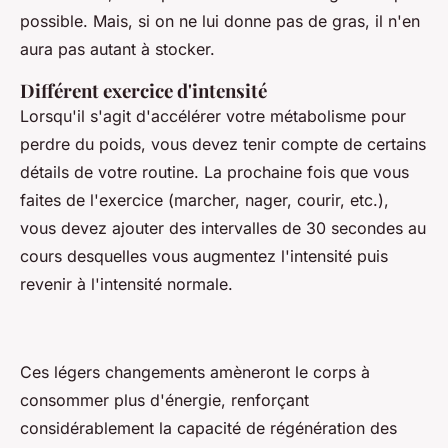
possible. Mais, si on ne lui donne pas de gras, il n'en
aura pas autant à stocker.
Différent exercice d'intensité
Lorsqu'il s'agit d'accélérer votre métabolisme pour
perdre du poids, vous devez tenir compte de certains
détails de votre routine. La prochaine fois que vous
faites de l'exercice (marcher, nager, courir, etc.),
vous devez ajouter des intervalles de 30 secondes au
cours desquelles vous augmentez l'intensité puis
revenir à l'intensité normale.
Ces légers changements amèneront le corps à
consommer plus d'énergie, renforçant
considérablement la capacité de régénération des