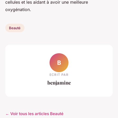
cellules et les aidant à avoir une meilleure
oxygénation.
Beauté
B
ECRIT PAR
benjamine
← Voir tous les articles Beauté