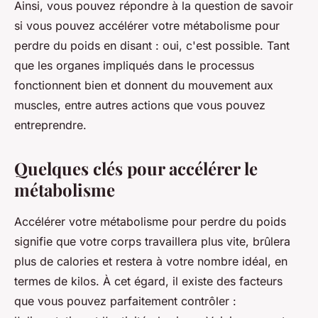
Ainsi, vous pouvez répondre à la question de savoir
si vous pouvez accélérer votre métabolisme pour
perdre du poids en disant : oui, c'est possible. Tant
que les organes impliqués dans le processus
fonctionnent bien et donnent du mouvement aux
muscles, entre autres actions que vous pouvez
entreprendre.
Quelques clés pour accélérer le
métabolisme
Accélérer votre métabolisme pour perdre du poids
signifie que votre corps travaillera plus vite, brûlera
plus de calories et restera à votre nombre idéal, en
termes de kilos. À cet égard, il existe des facteurs
que vous pouvez parfaitement contrôler :