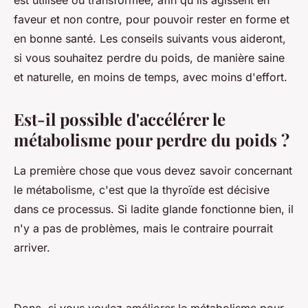
est utilisée ou transformée, afin qu'ils agissent en
faveur et non contre, pour pouvoir rester en forme et
en bonne santé. Les conseils suivants vous aideront,
si vous souhaitez perdre du poids, de manière saine
et naturelle, en moins de temps, avec moins d'effort.
Est-il possible d'accélérer le
métabolisme pour perdre du poids ?
La première chose que vous devez savoir concernant
le métabolisme, c'est que la thyroïde est décisive
dans ce processus. Si ladite glande fonctionne bien, il
n'y a pas de problèmes, mais le contraire pourrait
arriver.