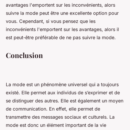
avantages l'emportent sur les inconvénients, alors
suivre la mode peut être une excellente option pour
vous. Cependant, si vous pensez que les
inconvénients l'emportent sur les avantages, alors il
est peut-être préférable de ne pas suivre la mode.
Conclusion
La mode est un phénomène universel qui a toujours
existé. Elle permet aux individus de s’exprimer et de
se distinguer des autres. Elle est également un moyen
de communication. En effet, elle permet de
transmettre des messages sociaux et culturels. La
mode est donc un élément important de la vie