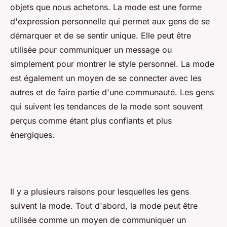
objets que nous achetons. La mode est une forme
d'expression personnelle qui permet aux gens de se
démarquer et de se sentir unique. Elle peut être
utilisée pour communiquer un message ou
simplement pour montrer le style personnel. La mode
est également un moyen de se connecter avec les
autres et de faire partie d'une communauté. Les gens
qui suivent les tendances de la mode sont souvent
perçus comme étant plus confiants et plus
énergiques.
Il y a plusieurs raisons pour lesquelles les gens
suivent la mode. Tout d'abord, la mode peut être
utilisée comme un moyen de communiquer un