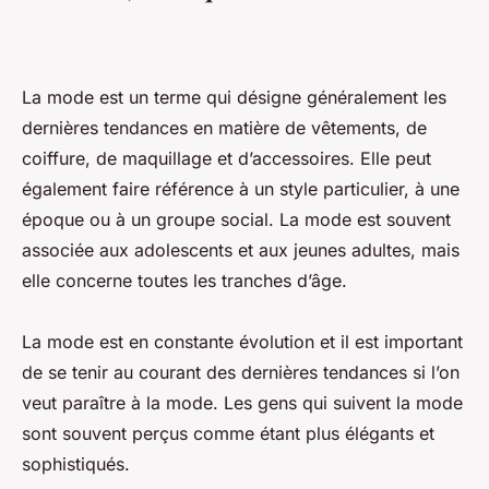
La mode est un terme qui désigne généralement les
dernières tendances en matière de vêtements, de
coiffure, de maquillage et d’accessoires. Elle peut
également faire référence à un style particulier, à une
époque ou à un groupe social. La mode est souvent
associée aux adolescents et aux jeunes adultes, mais
elle concerne toutes les tranches d’âge.
La mode est en constante évolution et il est important
de se tenir au courant des dernières tendances si l’on
veut paraître à la mode. Les gens qui suivent la mode
sont souvent perçus comme étant plus élégants et
sophistiqués.