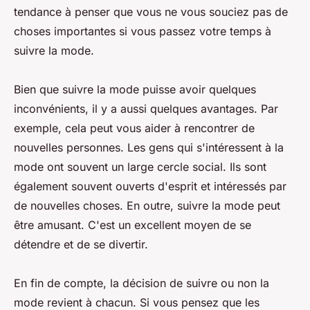
tendance à penser que vous ne vous souciez pas de
choses importantes si vous passez votre temps à
suivre la mode.
Bien que suivre la mode puisse avoir quelques
inconvénients, il y a aussi quelques avantages. Par
exemple, cela peut vous aider à rencontrer de
nouvelles personnes. Les gens qui s'intéressent à la
mode ont souvent un large cercle social. Ils sont
également souvent ouverts d'esprit et intéressés par
de nouvelles choses. En outre, suivre la mode peut
être amusant. C'est un excellent moyen de se
détendre et de se divertir.
En fin de compte, la décision de suivre ou non la
mode revient à chacun. Si vous pensez que les