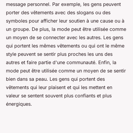
message personnel. Par exemple, les gens peuvent
porter des vêtements avec des slogans ou des
symboles pour afficher leur soutien à une cause ou à
un groupe. De plus, la mode peut être utilisée comme
un moyen de se connecter avec les autres. Les gens
qui portent les mêmes vêtements ou qui ont le même
style peuvent se sentir plus proches les uns des
autres et faire partie d'une communauté. Enfin, la
mode peut être utilisée comme un moyen de se sentir
bien dans sa peau. Les gens qui portent des
vêtements qui leur plaisent et qui les mettent en
valeur se sentent souvent plus confiants et plus
énergiques.