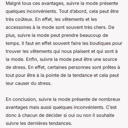
Malgré tous ces avantages, suivre la mode présente
quelques inconvénients. Tout d’abord, cela peut être
très coûteux. En effet, les vêtements et les
accessoires à la mode sont souvent très chers. De
plus, suivre la mode peut prendre beaucoup de
temps. Il faut en effet souvent faire les boutiques pour
trouver les vêtements qui nous plaisent et qui sont à
la mode. Enfin, suivre la mode peut être une source
de stress. En effet, certaines personnes sont prêtes à
tout pour être à la pointe de la tendance et cela peut
leur causer du stress.
En conclusion, suivre la mode présente de nombreux
avantages mais aussi quelques inconvénients. C’est
donc à chacun de décider si oui ou non il souhaite
suivre les dernières tendances.