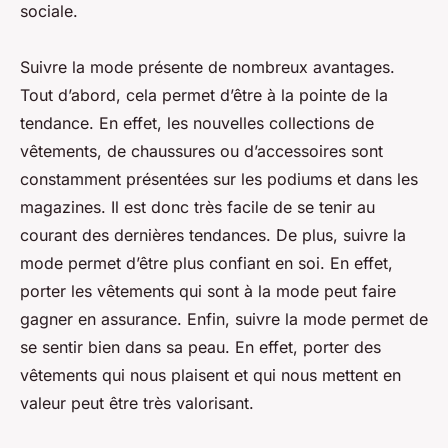
sociale.
Suivre la mode présente de nombreux avantages.
Tout d’abord, cela permet d’être à la pointe de la
tendance. En effet, les nouvelles collections de
vêtements, de chaussures ou d’accessoires sont
constamment présentées sur les podiums et dans les
magazines. Il est donc très facile de se tenir au
courant des dernières tendances. De plus, suivre la
mode permet d’être plus confiant en soi. En effet,
porter les vêtements qui sont à la mode peut faire
gagner en assurance. Enfin, suivre la mode permet de
se sentir bien dans sa peau. En effet, porter des
vêtements qui nous plaisent et qui nous mettent en
valeur peut être très valorisant.