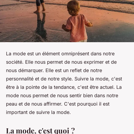
La mode est un élément omniprésent dans notre
société. Elle nous permet de nous exprimer et de
nous démarquer. Elle est un reflet de notre
personnalité et de notre style. Suivre la mode, c'est
être à la pointe de la tendance, c'est être actuel. La
mode nous permet de nous sentir bien dans notre
peau et de nous affirmer. C'est pourquoi il est
important de suivre la mode.
La mode, c'est quoi ?