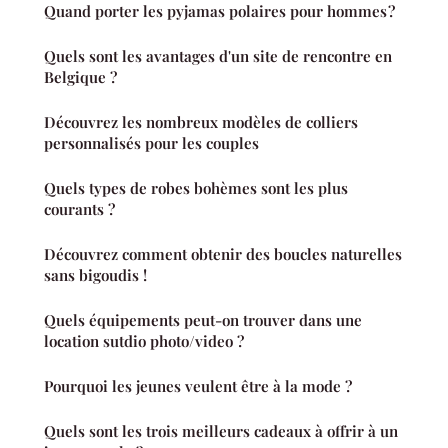
Quand porter les pyjamas polaires pour hommes ?
Quels sont les avantages d'un site de rencontre en
Belgique ?
Découvrez les nombreux modèles de colliers
personnalisés pour les couples
Quels types de robes bohèmes sont les plus
courants ?
Découvrez comment obtenir des boucles naturelles
sans bigoudis !
Quels équipements peut-on trouver dans une
location sutdio photo/video ?
Pourquoi les jeunes veulent être à la mode ?
Quels sont les trois meilleurs cadeaux à offrir à un