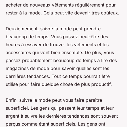
acheter de nouveaux vêtements régulièrement pour
rester à la mode. Cela peut vite devenir très coûteux.
Deuxièmement, suivre la mode peut prendre
beaucoup de temps. Vous passez peut-être des
heures à essayer de trouver les vêtements et les
accessoires qui vont bien ensemble. De plus, vous
passez probablement beaucoup de temps à lire des
magazines de mode pour savoir quelles sont les
dernières tendances. Tout ce temps pourrait être
utilisé pour faire quelque chose de plus productif.
Enfin, suivre la mode peut vous faire paraître
superficiel. Les gens qui passent leur temps et leur
argent à suivre les dernières tendances sont souvent
perçus comme étant superficiels. Les gens ont