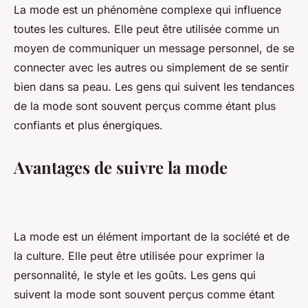
La mode est un phénomène complexe qui influence
toutes les cultures. Elle peut être utilisée comme un
moyen de communiquer un message personnel, de se
connecter avec les autres ou simplement de se sentir
bien dans sa peau. Les gens qui suivent les tendances
de la mode sont souvent perçus comme étant plus
confiants et plus énergiques.
Avantages de suivre la mode
La mode est un élément important de la société et de
la culture. Elle peut être utilisée pour exprimer la
personnalité, le style et les goûts. Les gens qui
suivent la mode sont souvent perçus comme étant