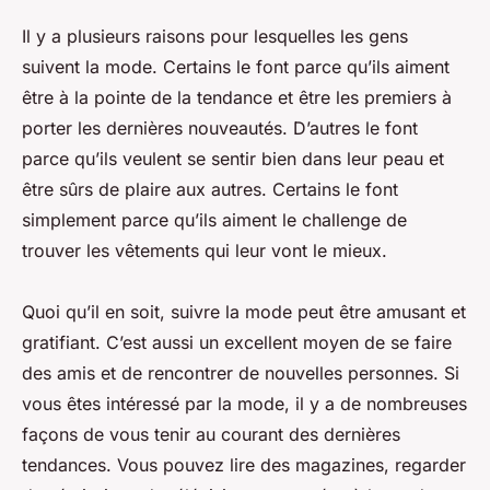
Il y a plusieurs raisons pour lesquelles les gens
suivent la mode. Certains le font parce qu’ils aiment
être à la pointe de la tendance et être les premiers à
porter les dernières nouveautés. D’autres le font
parce qu’ils veulent se sentir bien dans leur peau et
être sûrs de plaire aux autres. Certains le font
simplement parce qu’ils aiment le challenge de
trouver les vêtements qui leur vont le mieux.
Quoi qu’il en soit, suivre la mode peut être amusant et
gratifiant. C’est aussi un excellent moyen de se faire
des amis et de rencontrer de nouvelles personnes. Si
vous êtes intéressé par la mode, il y a de nombreuses
façons de vous tenir au courant des dernières
tendances. Vous pouvez lire des magazines, regarder