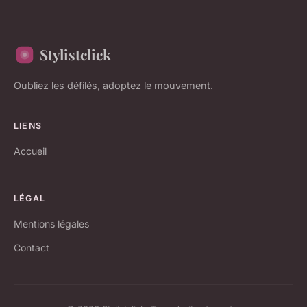
Stylistclick
Oubliez les défilés, adoptez le mouvement.
LIENS
Accueil
LÉGAL
Mentions légales
Contact