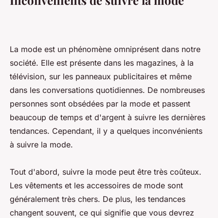
Inconvénients de suivre la mode
La mode est un phénomène omniprésent dans notre
société. Elle est présente dans les magazines, à la
télévision, sur les panneaux publicitaires et même
dans les conversations quotidiennes. De nombreuses
personnes sont obsédées par la mode et passent
beaucoup de temps et d'argent à suivre les dernières
tendances. Cependant, il y a quelques inconvénients
à suivre la mode.
Tout d'abord, suivre la mode peut être très coûteux.
Les vêtements et les accessoires de mode sont
généralement très chers. De plus, les tendances
changent souvent, ce qui signifie que vous devrez