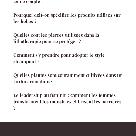
jeune couple ?
Pourquoi doit-on spécifier les produits utilisés sur
les bébés ?
Quelles sont les pierres utilisées dans la
lithothérapie pour se protéger ?
Comment s'y prendre pour adopter le style
steampunk ?
Quelles plantes sont couramment cultivées dans un
jardin aromatique ?
Le leadership au féminin : comment les femmes
transforment les industries et brisent les barrières
?