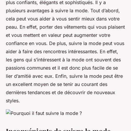
plus confiants, élégants et sophistiqués. Il y a
plusieurs avantages à suivre la mode. Tout d’abord,
cela peut vous aider à vous sentir mieux dans votre
peau. En effet, porter des vêtements qui vous plaisent
et vous mettent en valeur peut augmenter votre
confiance en vous. De plus, suivre la mode peut vous
aider à faire des rencontres intéressantes. En effet,
les gens qui s’intéressent à la mode ont souvent des
passions communes et il est donc plus facile de se
lier d’amitié avec eux. Enfin, suivre la mode peut être
un excellent moyen de se tenir au courant des
dernières tendances et de découvrir de nouveaux
styles.