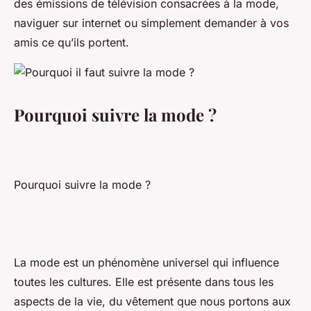
des émissions de télévision consacrées à la mode,
naviguer sur internet ou simplement demander à vos
amis ce qu’ils portent.
Pourquoi suivre la mode ?
Pourquoi suivre la mode ?
La mode est un phénomène universel qui influence
toutes les cultures. Elle est présente dans tous les
aspects de la vie, du vêtement que nous portons aux