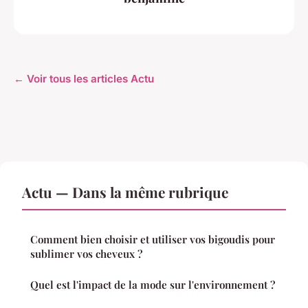
← Voir tous les articles Actu
Actu — Dans la même rubrique
Comment bien choisir et utiliser vos bigoudis pour
sublimer vos cheveux ?
Quel est l'impact de la mode sur l'environnement ?