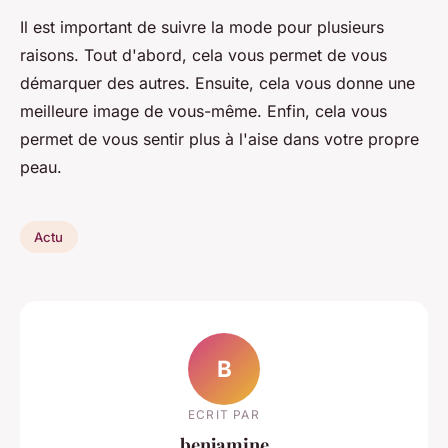
Il est important de suivre la mode pour plusieurs
raisons. Tout d'abord, cela vous permet de vous
démarquer des autres. Ensuite, cela vous donne une
meilleure image de vous-même. Enfin, cela vous
permet de vous sentir plus à l'aise dans votre propre
peau.
Actu
B
ECRIT PAR
benjamine