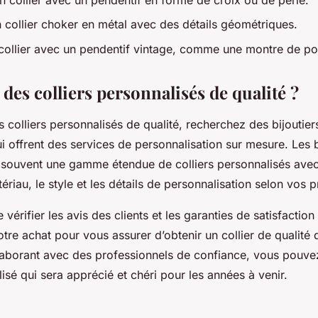
 collier choker en métal avec des détails géométriques.
 collier avec un pendentif vintage, comme une montre de po
des colliers personnalisés de qualité ?
 colliers personnalisés de qualité, recherchez des bijoutier
 offrent des services de personnalisation sur mesure. Les b
 souvent une gamme étendue de colliers personnalisés avec 
tériau, le style et les détails de personnalisation selon vos
vérifier les avis des clients et les garanties de satisfaction 
otre achat pour vous assurer d’obtenir un collier de qualité
llaborant avec des professionnels de confiance, vous pouve
lisé qui sera apprécié et chéri pour les années à venir.