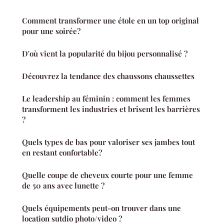
Comment transformer une étole en un top original
pour une soirée?
D'où vient la popularité du bijou personnalisé ?
Découvrez la tendance des chaussons chaussettes
Le leadership au féminin : comment les femmes
transforment les industries et brisent les barrières
?
Quels types de bas pour valoriser ses jambes tout
en restant confortable?
Quelle coupe de cheveux courte pour une femme
de 50 ans avec lunette ?
Quels équipements peut-on trouver dans une
location sutdio photo/video ?