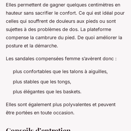
Elles permettent de gagner quelques centimètres en
hauteur sans sacrifier le confort. Ce qui est idéal pour
celles qui souffrent de douleurs aux pieds ou sont
sujettes à des problèmes de dos. La plateforme
compense la cambrure du pied. De quoi améliorer la
posture et la démarche.
Les sandales compensées femme s’avèrent donc :
plus confortables que les talons à aiguilles,
plus stables que les tongs,
plus élégantes que les baskets.
Elles sont également plus polyvalentes et peuvent
être portées en toute occasion.
Conseils d’entretien