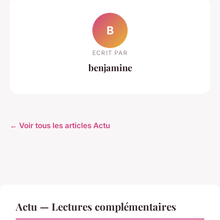
B
ECRIT PAR
benjamine
← Voir tous les articles Actu
Actu — Lectures complémentaires