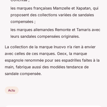
les marques françaises Mamzelle et Xapatan, qui
proposent des collections variées de sandales
compensées ;
les marques allemandes Remonte et Tamaris avec
leurs sandales compensées originales.
La collection de la marque Inuovo n’a rien à envier
avec celles de ces marques. Geox, la marque
espagnole renommée pour ses espadrilles faites à la
main, fabrique aussi des modèles tendance de
sandale compensée.
Actu