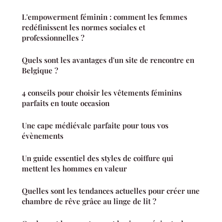
L'empowerment féminin : comment les femmes
redéfinissent les normes sociales et
professionnelles ?
Quels sont les avantages d'un site de rencontre en
Belgique ?
4 conseils pour choisir les vêtements féminins
parfaits en toute occasion
Une cape médiévale parfaite pour tous vos
évènements
Un guide essentiel des styles de coiffure qui
mettent les hommes en valeur
Quelles sont les tendances actuelles pour créer une
chambre de rêve grâce au linge de lit ?