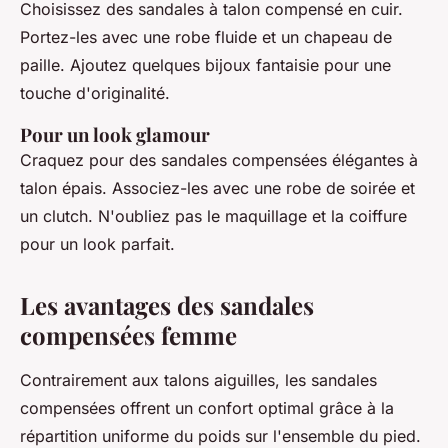
Choisissez des sandales à talon compensé en cuir.
Portez-les avec une robe fluide et un chapeau de
paille. Ajoutez quelques bijoux fantaisie pour une
touche d'originalité.
Pour un look glamour
Craquez pour des sandales compensées élégantes à
talon épais. Associez-les avec une robe de soirée et
un clutch. N'oubliez pas le maquillage et la coiffure
pour un look parfait.
Les avantages des sandales
compensées femme
Contrairement aux talons aiguilles, les sandales
compensées offrent un confort optimal grâce à la
répartition uniforme du poids sur l'ensemble du pied.