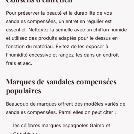
Pour préserver la beauté et la durabilité de vos
sandales compensées, un entretien régulier est
essentiel. Nettoyez la semelle avec un chiffon humide
et utilisez des produits adaptés pour le dessus en
fonction du matériau. Évitez de les exposer à
l’humidité excessive et rangez-les dans un endroit
frais et sec.
Marques de sandales compensées
populaires
Beaucoup de marques offrent des modèles variés de
sandales compensées. Parmi elles on peut citer :
les célèbres marques espagnoles Gaimo et
Conchisa ;