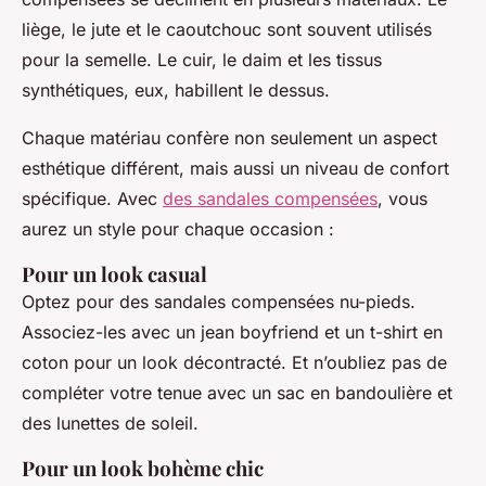
liège, le jute et le caoutchouc sont souvent utilisés
pour la semelle. Le cuir, le daim et les tissus
synthétiques, eux, habillent le dessus.
Chaque matériau confère non seulement un aspect
esthétique différent, mais aussi un niveau de confort
spécifique. Avec
des sandales compensées
, vous
aurez un style pour chaque occasion :
Pour un look casual
Optez pour des sandales compensées nu-pieds.
Associez-les avec un jean boyfriend et un t-shirt en
coton pour un look décontracté. Et n’oubliez pas de
compléter votre tenue avec un sac en bandoulière et
des lunettes de soleil.
Pour un look bohème chic