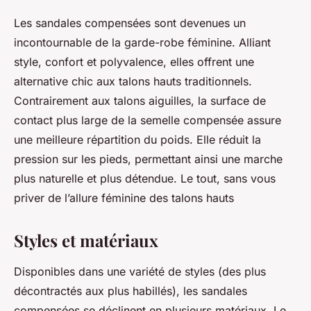
Les sandales compensées sont devenues un
incontournable de la garde-robe féminine. Alliant
style, confort et polyvalence, elles offrent une
alternative chic aux talons hauts traditionnels.
Contrairement aux talons aiguilles, la surface de
contact plus large de la semelle compensée assure
une meilleure répartition du poids. Elle réduit la
pression sur les pieds, permettant ainsi une marche
plus naturelle et plus détendue. Le tout, sans vous
priver de l’allure féminine des talons hauts
Styles et matériaux
Disponibles dans une variété de styles (des plus
décontractés aux plus habillés), les sandales
compensées se déclinent en plusieurs matériaux. Le