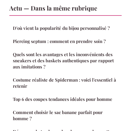
Actu — Dans la même rubrique
D'où vient la popularité du bijou personnalisé ?
Piercing septum : comment en prendre soin ?
Quels sont les avantages et les inconvénients des
sneakers et des baskets authentiques par rapport
aux imitations ?
Costume réaliste de Spiderman : voici l'essentiel à
retenir
Top 6 des coupes tendances idéales pour homme
Comment choisir le sac banane parfait pour
homme ?