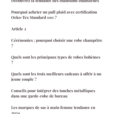
Découvrez la tendance des chaussons chaussettes
Pourquoi acheter un pull plaid avec certification
Oeko-Tex Standard 100 ?
Article 2
Cérémonies : pourquoi choisir une robe champêtre
?
Quels sont les principaux types de robes bohèmes
?
Quels sont les trois meilleurs cadeaux à offrir à un
jeune couple ?
Conseils pour intégrer des touches métalliques
dans une garde-robe de bureau
Les marques de sac à main femme tendance en
2024