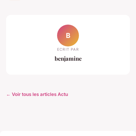
B
ECRIT PAR
benjamine
← Voir tous les articles Actu