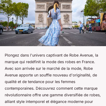
Plongez dans l'univers captivant de Robe Avenue, la
marque qui redéfinit la mode des robes en France.
Avec son arrivée sur le marché de la mode, Robe
Avenue apporte un souffle nouveau d'originalité, de
qualité et de tendance pour les femmes
contemporaines. Découvrez comment cette marque
révolutionnaire offre une gamme diversifiée de robes,
alliant style intemporel et élégance moderne pour