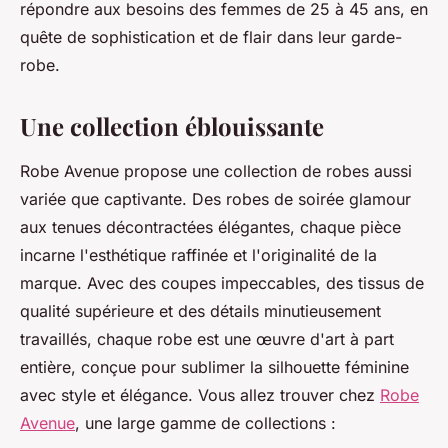
répondre aux besoins des femmes de 25 à 45 ans, en
quête de sophistication et de flair dans leur garde-
robe.
Une collection éblouissante
Robe Avenue propose une collection de robes aussi
variée que captivante. Des robes de soirée glamour
aux tenues décontractées élégantes, chaque pièce
incarne l'esthétique raffinée et l'originalité de la
marque. Avec des coupes impeccables, des tissus de
qualité supérieure et des détails minutieusement
travaillés, chaque robe est une œuvre d'art à part
entière, conçue pour sublimer la silhouette féminine
avec style et élégance. Vous allez trouver chez
Robe
Avenue
, une large gamme de collections :