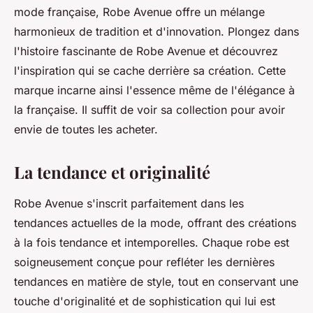
mode française, Robe Avenue offre un mélange
harmonieux de tradition et d'innovation. Plongez dans
l'histoire fascinante de Robe Avenue et découvrez
l'inspiration qui se cache derrière sa création. Cette
marque incarne ainsi l'essence même de l'élégance à
la française. Il suffit de voir sa collection pour avoir
envie de toutes les acheter.
La tendance et originalité
Robe Avenue s'inscrit parfaitement dans les
tendances actuelles de la mode, offrant des créations
à la fois tendance et intemporelles. Chaque robe est
soigneusement conçue pour refléter les dernières
tendances en matière de style, tout en conservant une
touche d'originalité et de sophistication qui lui est