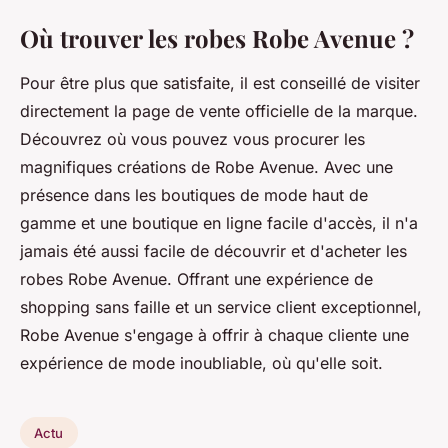
Où trouver les robes Robe Avenue ?
Pour être plus que satisfaite, il est conseillé de visiter
directement la page de vente officielle de la marque.
Découvrez où vous pouvez vous procurer les
magnifiques créations de Robe Avenue. Avec une
présence dans les boutiques de mode haut de
gamme et une boutique en ligne facile d'accès, il n'a
jamais été aussi facile de découvrir et d'acheter les
robes Robe Avenue. Offrant une expérience de
shopping sans faille et un service client exceptionnel,
Robe Avenue s'engage à offrir à chaque cliente une
expérience de mode inoubliable, où qu'elle soit.
Actu