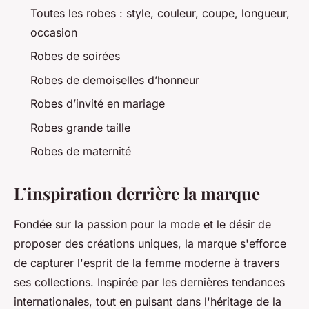
Toutes les robes : style, couleur, coupe, longueur,
occasion
Robes de soirées
Robes de demoiselles d’honneur
Robes d’invité en mariage
Robes grande taille
Robes de maternité
L’inspiration derrière la marque
Fondée sur la passion pour la mode et le désir de
proposer des créations uniques, la marque s'efforce
de capturer l'esprit de la femme moderne à travers
ses collections. Inspirée par les dernières tendances
internationales, tout en puisant dans l'héritage de la