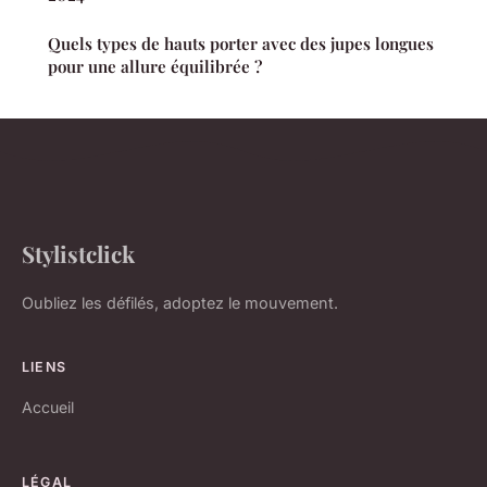
Quels types de hauts porter avec des jupes longues
pour une allure équilibrée ?
Stylistclick
Oubliez les défilés, adoptez le mouvement.
LIENS
Accueil
LÉGAL