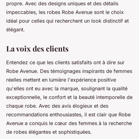
propre. Avec des designs uniques et des détails
impeccables, les robes Robe Avenue sont le choix
idéal pour celles qui recherchent un look distinctif et
élégant.
La voix des clients
Entendez ce que les clients satisfaits ont à dire sur
Robe Avenue. Des témoignages inspirants de femmes
réelles mettent en lumière l'expérience positive
qu'elles ont eu avec la marque, soulignant la qualité
exceptionnelle, le confort et la beauté intemporelle de
chaque robe. Avec des avis élogieux et des
recommandations enthousiastes, il est clair que Robe
Avenue a conquis le cœur des femmes à la recherche
de robes élégantes et sophistiquées.