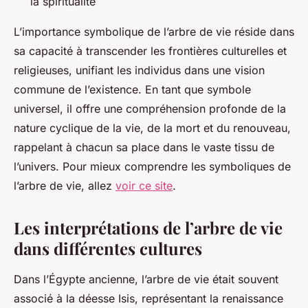
la spiritualité
L’importance symbolique de l’arbre de vie réside dans
sa capacité à transcender les frontières culturelles et
religieuses, unifiant les individus dans une vision
commune de l’existence. En tant que symbole
universel, il offre une compréhension profonde de la
nature cyclique de la vie, de la mort et du renouveau,
rappelant à chacun sa place dans le vaste tissu de
l’univers. Pour mieux comprendre les symboliques de
l’arbre de vie, allez
voir ce site
.
Les interprétations de l’arbre de vie
dans différentes cultures
Dans l’Égypte ancienne, l’arbre de vie était souvent
associé à la déesse Isis, représentant la renaissance