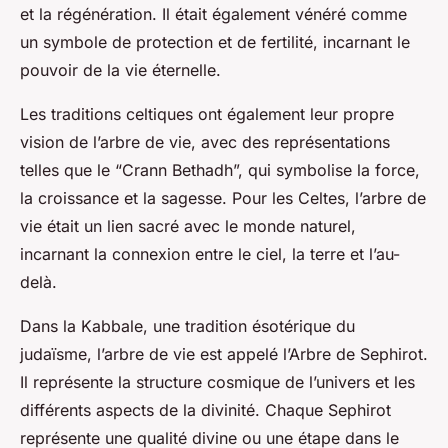
et la régénération. Il était également vénéré comme
un symbole de protection et de fertilité, incarnant le
pouvoir de la vie éternelle.
Les traditions celtiques ont également leur propre
vision de l’arbre de vie, avec des représentations
telles que le “Crann Bethadh”, qui symbolise la force,
la croissance et la sagesse. Pour les Celtes, l’arbre de
vie était un lien sacré avec le monde naturel,
incarnant la connexion entre le ciel, la terre et l’au-
delà.
Dans la Kabbale, une tradition ésotérique du
judaïsme, l’arbre de vie est appelé l’Arbre de Sephirot.
Il représente la structure cosmique de l’univers et les
différents aspects de la divinité. Chaque Sephirot
représente une qualité divine ou une étape dans le