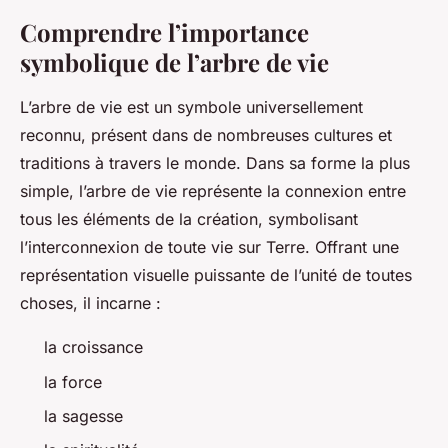
Comprendre l’importance
symbolique de l’arbre de vie
L’arbre de vie est un symbole universellement
reconnu, présent dans de nombreuses cultures et
traditions à travers le monde. Dans sa forme la plus
simple, l’arbre de vie représente la connexion entre
tous les éléments de la création, symbolisant
l’interconnexion de toute vie sur Terre. Offrant une
représentation visuelle puissante de l’unité de toutes
choses, il incarne :
la croissance
la force
la sagesse