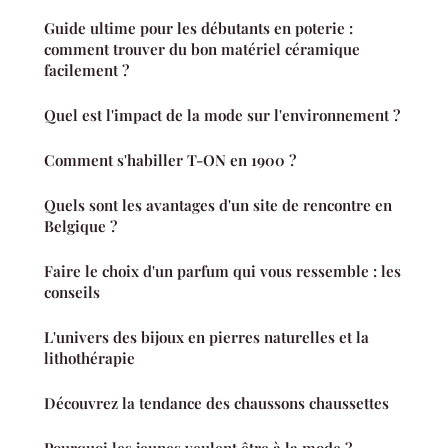
Guide ultime pour les débutants en poterie :
comment trouver du bon matériel céramique
facilement ?
Quel est l'impact de la mode sur l'environnement ?
Comment s'habiller T-ON en 1900 ?
Quels sont les avantages d'un site de rencontre en
Belgique ?
Faire le choix d'un parfum qui vous ressemble : les
conseils
L'univers des bijoux en pierres naturelles et la
lithothérapie
Découvrez la tendance des chaussons chaussettes