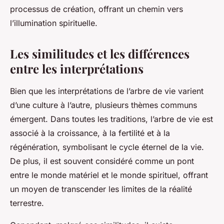
processus de création, offrant un chemin vers
l’illumination spirituelle.
Les similitudes et les différences
entre les interprétations
Bien que les interprétations de l’arbre de vie varient
d’une culture à l’autre, plusieurs thèmes communs
émergent. Dans toutes les traditions, l’arbre de vie est
associé à la croissance, à la fertilité et à la
régénération, symbolisant le cycle éternel de la vie.
De plus, il est souvent considéré comme un pont
entre le monde matériel et le monde spirituel, offrant
un moyen de transcender les limites de la réalité
terrestre.