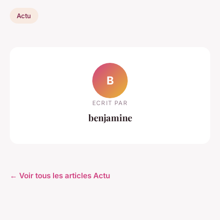
Actu
B
ECRIT PAR
benjamine
← Voir tous les articles Actu