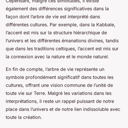
Cependant, malgré ces similitudes, il existe
également des différences significatives dans la
façon dont l’arbre de vie est interprété dans
différentes cultures. Par exemple, dans la Kabbale,
l’accent est mis sur la structure hiérarchique de
l’univers et les différentes émanations divines, tandis
que dans les traditions celtiques, l’accent est mis sur
la connexion avec la nature et le monde naturel.
En fin de compte, l’arbre de vie représente un
symbole profondément significatif dans toutes les
cultures, offrant une vision commune de l’unité de
toute vie sur Terre. Malgré les variations dans les
interprétations, il reste un rappel puissant de notre
place dans l’univers et de notre lien indissoluble avec
toute la création.