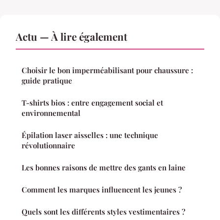
Actu — À lire également
Choisir le bon imperméabilisant pour chaussure :
guide pratique
T-shirts bios : entre engagement social et
environnemental
Épilation laser aisselles : une technique
révolutionnaire
Les bonnes raisons de mettre des gants en laine
Comment les marques influencent les jeunes ?
Quels sont les différents styles vestimentaires ?