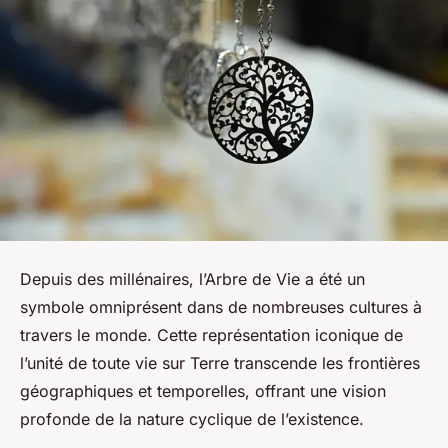
Depuis des millénaires, l’Arbre de Vie a été un
symbole omniprésent dans de nombreuses cultures à
travers le monde. Cette représentation iconique de
l’unité de toute vie sur Terre transcende les frontières
géographiques et temporelles, offrant une vision
profonde de la nature cyclique de l’existence.